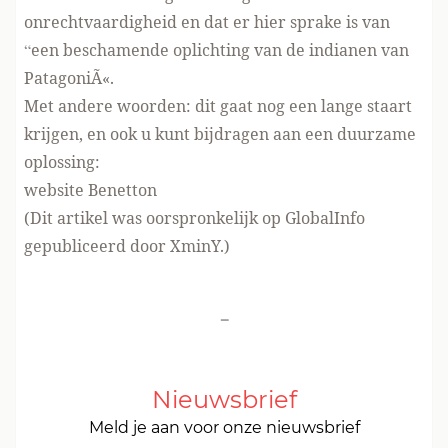
onrechtvaardigheid en dat er hier sprake is van
“een beschamende oplichting van de indianen van
PatagoniÃ«.
Met andere woorden: dit gaat nog een lange staart
krijgen, en ook u kunt bijdragen aan een duurzame
oplossing:
website Benetton
(Dit artikel was oorspronkelijk op GlobalInfo
gepubliceerd door XminY.)
-
Nieuwsbrief
Meld je aan voor onze nieuwsbrief