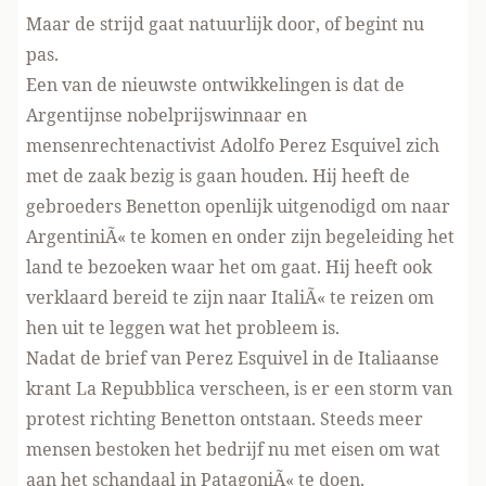
Maar de strijd gaat natuurlijk door, of begint nu
pas.
Een van de nieuwste ontwikkelingen is dat de
Argentijnse nobelprijswinnaar en
mensenrechtenactivist Adolfo Perez Esquivel zich
met de zaak bezig is gaan houden. Hij heeft de
gebroeders Benetton openlijk uitgenodigd om naar
ArgentiniÃ« te komen en onder zijn begeleiding het
land te bezoeken waar het om gaat. Hij heeft ook
verklaard bereid te zijn naar ItaliÃ« te reizen om
hen uit te leggen wat het probleem is.
Nadat de brief van Perez Esquivel in de Italiaanse
krant La Repubblica verscheen, is er een storm van
protest richting Benetton ontstaan. Steeds meer
mensen bestoken het bedrijf nu met eisen om wat
aan het schandaal in PatagoniÃ« te doen.