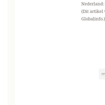
Nederland
(Dit artike
Globalinfo.