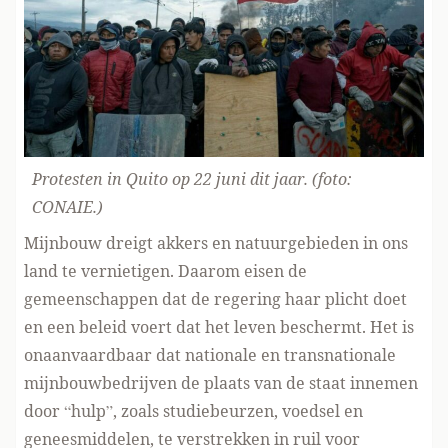
Protesten in Quito op 22 juni dit jaar. (foto:
CONAIE
.)
Mijnbouw dreigt akkers en natuurgebieden in ons
land te vernietigen. Daarom eisen de
gemeenschappen dat de regering haar plicht doet
en een beleid voert dat het leven beschermt. Het is
onaanvaardbaar dat nationale en transnationale
mijnbouwbedrijven de plaats van de staat innemen
door “hulp”, zoals studiebeurzen, voedsel en
geneesmiddelen, te verstrekken in ruil voor