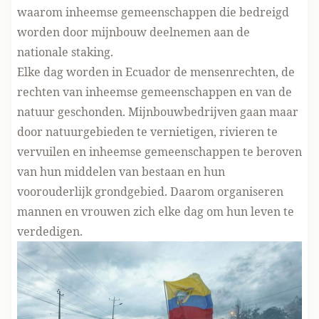
waarom inheemse gemeenschappen die bedreigd
worden door mijnbouw deelnemen aan de
nationale staking.
Elke dag worden in Ecuador de mensenrechten, de
rechten van inheemse gemeenschappen en van de
natuur geschonden. Mijnbouwbedrijven gaan maar
door natuurgebieden te vernietigen, rivieren te
vervuilen en inheemse gemeenschappen te beroven
van hun middelen van bestaan en hun
voorouderlijk grondgebied. Daarom organiseren
mannen en vrouwen zich elke dag om hun leven te
verdedigen.