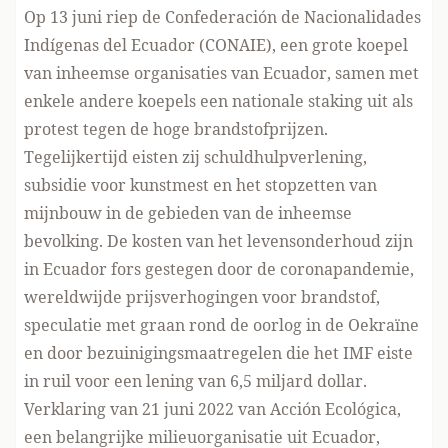
Op 13 juni riep de Confederación de Nacionalidades
Indígenas del Ecuador (CONAIE), een grote koepel
van inheemse organisaties van Ecuador, samen met
enkele andere koepels een nationale staking uit als
protest tegen de hoge brandstofprijzen.
Tegelijkertijd eisten zij schuldhulpverlening,
subsidie voor kunstmest en het stopzetten van
mijnbouw in de gebieden van de inheemse
bevolking. De kosten van het levensonderhoud zijn
in Ecuador fors gestegen door de coronapandemie,
wereldwijde prijsverhogingen voor brandstof,
speculatie met graan
rond de oorlog in de Oekraïne
en door bezuinigingsmaatregelen die het IMF eiste
in ruil voor een lening van 6,5 miljard dollar.
Verklaring van 21 juni 2022 van Acción Ecológica,
een belangrijke milieuorganisatie uit Ecuador,