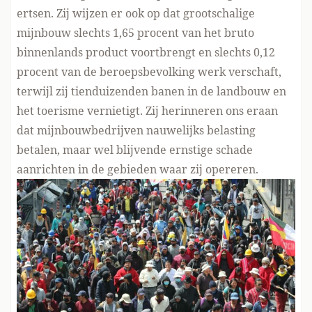
ertsen. Zij wijzen er ook op dat grootschalige
mijnbouw slechts 1,65 procent van het bruto
binnenlands product voortbrengt en slechts 0,12
procent van de beroepsbevolking werk verschaft,
terwijl zij tienduizenden banen in de landbouw en
het toerisme vernietigt. Zij herinneren ons eraan
dat mijnbouwbedrijven nauwelijks belasting
betalen, maar wel blijvende ernstige schade
aanrichten in de gebieden waar zij opereren.