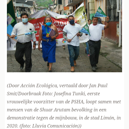
(Door Acción Ecológica, vertaald door Jan Paul
Smit/Doorbraak Foto: Josefina Tunki, eerste
vrouwelijke voorzitter van de PSHA, loopt samen met
mensen van de Shuar Arutam bevolking in een
demonstratie tegen de mijnbouw, in de stad Limón, in
2020. (
foto: Lluvia Comunicación
))