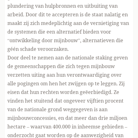
plundering van hulpbronnen en uitbuiting van
arbeid. Door dit te accepteren is de staat nalatig en
maakt zij zich medeplichtig aan de vernietiging van
de systemen die een alternatief bieden voor
“ontwikkeling door mijnbouw”, alternatieven die
géén schade veroorzaken.
Door deel te nemen aan de nationale staking geven
de gemeenschappen die zich tegen mijnbouw
verzetten uiting aan hun verontwaardiging over
alle pogingen om hen het zwijgen op te leggen. Zij
eisen dat hun rechten worden geëerbiedigd. Ze
vinden het stuitend dat ongeveer vijftien procent
van de nationale grond weggegeven is aan
mijnbouwconcessies, en dat meer dan drie miljoen
hectare – waarvan 400.000 in inheemse gebieden –
onderzocht gaat worden op de aanwezigheid van