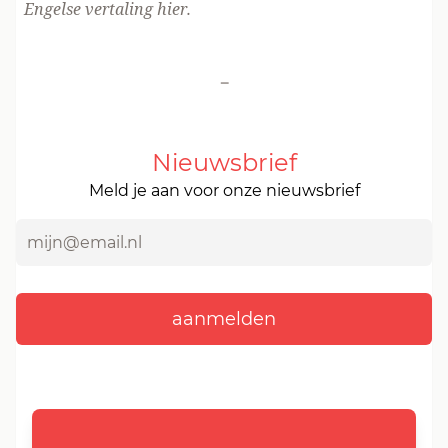
Engelse vertaling
hier
.
-
Nieuwsbrief
Meld je aan voor onze nieuwsbrief