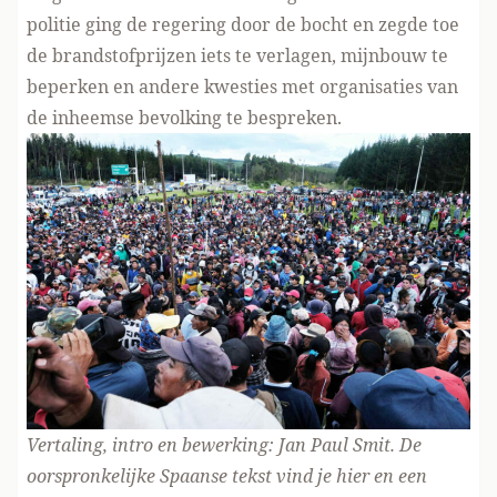
politie ging de regering door de bocht en zegde toe
de brandstofprijzen iets te verlagen, mijnbouw te
beperken en andere kwesties met organisaties van
de inheemse bevolking te bespreken.
Vertaling, intro en bewerking: Jan Paul Smit. De
oorspronkelijke Spaanse tekst vind je
hier
en een