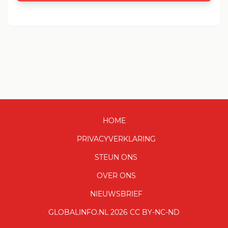
HOME
PRIVACYVERKLARING
STEUN ONS
OVER ONS
NIEUWSBRIEF
GLOBALINFO.NL 2026 CC BY-NC-ND