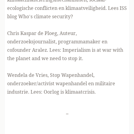
ecologische conflicten en klimaatveiligheid. Lees ISS
blog Who’s climate security
?
Chris Kaspar de Ploeg, Auteur,
onderzoeksjournalist, programmamaker en
cofounder Aralez. Lees:
Imperialism is at war with
the planet and we need to stop it.
Wendela de Vries, Stop Wapenhandel,
onderzoeker/activist wapenhandel en militaire
industrie. Lees:
Oorlog is klimaatcrisis.
-