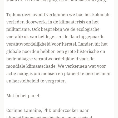
Tijdens deze avond verkennen we hoe het koloniale
verleden doorwerkt in de klimaatcrisis en het
militarisme. Ook bespreken we de ecologische
voetafdruk van het leger en de daarbij gepaarde
verantwoordelijkheid voor herstel. Landen uit het
globale noorden hebben een grote historische en
hedendaagse verantwoordelijkheid voor de
mondiale klimaatschade. We verkennen wat voor
actie nodig is om mensen en planeet te beschermen
en herstelbeleid te vergroten.
Met in het panel:
Corinne Lamaine, PhD onderzoeker naar
klimaatfinancieringsmechanismen, sociaal-