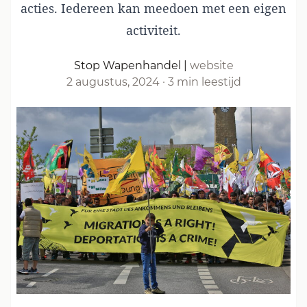
acties. Iedereen kan meedoen met een eigen
activiteit.
Stop Wapenhandel
|
website
2 augustus, 2024
·
3 min leestijd