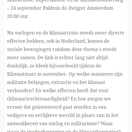
– 24 september Pakhuis de Zwijger Amsterdam
20.00 uur
Nu oorlogen en de klimaatcrisis steeds meer directe
effecten hebben, ook in Nederland, komen de
sociale bewegingen rondom deze thema’s steeds
meer samen. De link is echter lang niet altijd
duidelijk, zo bleek bijvoorbeeld tijdens de
Klimaatmars in november. Op welke manieren zijn
militaire belangen, extractie en het klimaat
verbonden? En welke effecten heeft dat voor
(klimaat)rechtvaardigheid? En hoe zorgen we
ervoor dat geïnvesteerd gaat worden in een
veiligere en eerlijkere wereld in plaats van in het
aanwakkeren van oorlog en militarisme? Waar
staan de vredesbeweging en de klimaatbeweging?