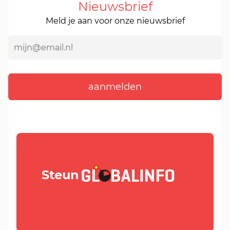
Nieuwsbrief
Meld je aan voor onze nieuwsbrief
GLOBALINFO.nl
Steun