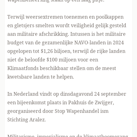
Terwijl weersextremen toenemen en poolkappen
en gletsjers smelten wordt veiligheid gelijk gesteld
aan militaire afschrikking. Intussen is het militaire
budget van de gezamenlijke NAVO-landen in 2024
opgelopen tot $1,26 biljoen, terwijl de rijke landen
niet de beloofde $100 miljoen voor een
Klimaatfonds beschikbaar stellen om de meest
kwetsbare landen te helpen.
In Nederland vindt op dinsdagavond 24 september
een bijeenkomst plaats in Pakhuis de Zwijger,
georganiseerd door Stop Wapenhandel ism
Stichting Aralez.
Militarisme, imperialisme en de klimaatboomerang