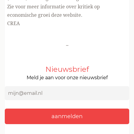
Zie voor meer informatie over kritiek op
economische groei
deze website.
CREA
-
Nieuwsbrief
Meld je aan voor onze nieuwsbrief