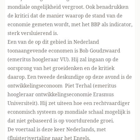
mondiale ongelijkheid vergroot. Ook benadrukken
de kritici dat de manier waarop de stand van de
economie gemeten wordt, met het BBP als indicator,
sterk versluierend is.
Een van de op dit gebied in Nederland
toonaangevende economen is Bob Goudzwaard
(emeritus hoogleraar VU). Hij zal ingaan op de
oorsprong van het groeidenken en de kritiek
daarop. Een tweede deskundige op deze avond is de
ontwikkelingseconoom Piet Terhal (emeritus
hoogleraar ontwikkelingseconomie Erasmus
Universiteit). Hij zet uiteen hoe een rechtvaardiger
economisch systeem op mondiale schaal mogelijk is
dat niet gebaseerd is op voortdurende groei.
De voertaal is deze keer Nederlands, met
(fluister)vertaling naar het Engels.