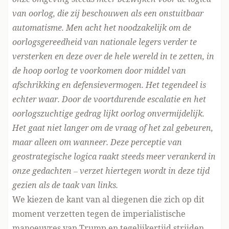
van oorlog, die zij beschouwen als een onstuitbaar
automatisme. Men acht het noodzakelijk om de
oorlogsgereedheid van nationale legers verder te
versterken en deze over de hele wereld in te zetten, in
de hoop oorlog te voorkomen door middel van
afschrikking en defensievermogen. Het tegendeel is
echter waar. Door de voortdurende escalatie en het
oorlogszuchtige gedrag lijkt oorlog onvermijdelijk.
Het gaat niet langer om de vraag of het zal gebeuren,
maar alleen om wanneer. Deze perceptie van
geostrategische logica raakt steeds meer verankerd in
onze gedachten – verzet hiertegen wordt in deze tijd
gezien als de taak van links.
We kiezen de kant van al diegenen die zich op dit
moment verzetten tegen de imperialistische
manoeuvres van Trump en tegelijkertijd strijden