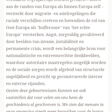
aan de randen van Europa als binnen Europa zelf –
versterkt door migratie- en asielregelingen die
raciale verschillen creëren en bovendien de rol van
Oost-Europa als “bufferzone” van “het echte
Europa” versterken. Angst, zorgvuldig gecultiveerd
door beelden van invasie, instabiliteit en
permanente crisis, wordt een belangrijke bron voor
nationalistische en extreemrechtse denkbeelden,
waardoor autoritaire maatregelen mogelijk worden
en de sociale zorgen wordt afgeleid van structurele
ongelijkheid en gericht op geconstrueerde interne
en externe vijanden.
Gezien deze gebeurtenissen kunnen we ook
vaststellen dat voor velen om ons heen de
geschiedenis al geschreven is. We zien dat mensen in
onze omgeving steeds meer bezwijken voor de logica