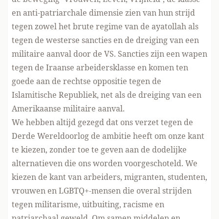
en anti-patriarchale dimensie zien van hun strijd
tegen zowel het brute regime van de ayatollah als
tegen de westerse sancties en de dreiging van een
militaire aanval door de VS. Sancties zijn een wapen
tegen de Iraanse arbeidersklasse en komen ten
goede aan de rechtse oppositie tegen de
Islamitische Republiek, net als de dreiging van een
Amerikaanse militaire aanval.
We hebben altijd gezegd dat ons verzet tegen de
Derde Wereldoorlog de ambitie heeft om onze kant
te kiezen, zonder toe te geven aan de dodelijke
alternatieven die ons worden voorgeschoteld. We
kiezen de kant van arbeiders, migranten, studenten,
vrouwen en LGBTQ+-mensen die overal strijden
tegen militarisme, uitbuiting, racisme en
patriarchaal geweld. Om samen middelen en