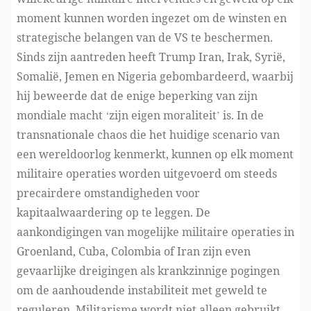
moment kunnen worden ingezet om de winsten en
strategische belangen van de VS te beschermen.
Sinds zijn aantreden heeft Trump Iran, Irak, Syrië,
Somalië, Jemen en Nigeria gebombardeerd, waarbij
hij beweerde dat de enige beperking van zijn
mondiale macht ‘zijn eigen moraliteit’ is. In de
transnationale chaos die het huidige scenario van
een wereldoorlog kenmerkt, kunnen op elk moment
militaire operaties worden uitgevoerd om steeds
precairdere omstandigheden voor
kapitaalwaardering op te leggen. De
aankondigingen van mogelijke militaire operaties in
Groenland, Cuba, Colombia of Iran zijn even
gevaarlijke dreigingen als krankzinnige pogingen
om de aanhoudende instabiliteit met geweld te
reguleren. Militarisme wordt niet alleen gebruikt