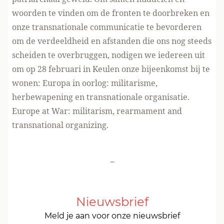
woorden te vinden om de fronten te doorbreken en
onze transnationale communicatie te bevorderen
om de verdeeldheid en afstanden die ons nog steeds
scheiden te overbruggen, nodigen we iedereen uit
om op 28 februari in Keulen onze bijeenkomst bij te
wonen: Europa in oorlog: militarisme,
herbewapening en transnationale organisatie.
Europe at War: militarism, rearmament and
transnational organizing
.
-
Nieuwsbrief
Meld je aan voor onze nieuwsbrief