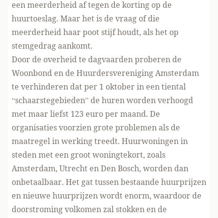
een meerderheid af tegen de korting op de
huurtoeslag. Maar het is de vraag of die
meerderheid haar poot stijf houdt, als het op
stemgedrag aankomt.
Door de overheid te dagvaarden proberen de
Woonbond en de Huurdersvereniging Amsterdam
te verhinderen dat per 1 oktober in een tiental
“schaarstegebieden” de huren worden verhoogd
met maar liefst 123 euro per maand. De
organisaties voorzien grote problemen als de
maatregel in werking treedt. Huurwoningen in
steden met een groot woningtekort, zoals
Amsterdam, Utrecht en Den Bosch, worden dan
onbetaalbaar. Het gat tussen bestaande huurprijzen
en nieuwe huurprijzen wordt enorm, waardoor de
doorstroming volkomen zal stokken en de