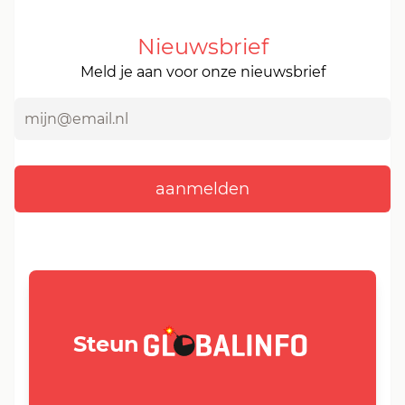
Nieuwsbrief
Meld je aan voor onze nieuwsbrief
GLOBALINFO.nl
Steun