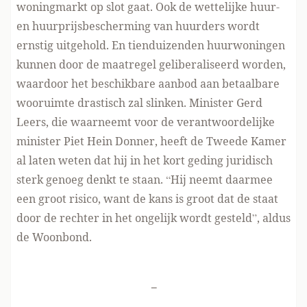
woningmarkt op slot gaat. Ook de wettelijke huur-
en huurprijsbescherming van huurders wordt
ernstig uitgehold. En tienduizenden huurwoningen
kunnen door de maatregel geliberaliseerd worden,
waardoor het beschikbare aanbod aan betaalbare
wooruimte drastisch zal slinken. Minister Gerd
Leers, die waarneemt voor de verantwoordelijke
minister Piet Hein Donner, heeft de Tweede Kamer
al laten weten dat hij in het kort geding juridisch
sterk genoeg denkt te staan. “Hij neemt daarmee
een groot risico, want de kans is groot dat de staat
door de rechter in het ongelijk wordt gesteld”, aldus
de Woonbond.
-