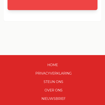
HOME
PRIVACYVERKLARING
STEUN ONS
OVER ONS
NIEUWSBRIEF