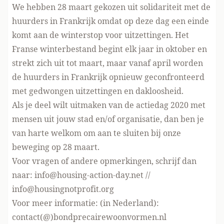
We hebben 28 maart gekozen uit solidariteit met de
huurders in Frankrijk omdat op deze dag een einde
komt aan de winterstop voor uitzettingen. Het
Franse winterbestand begint elk jaar in oktober en
strekt zich uit tot maart, maar vanaf april worden
de huurders in Frankrijk opnieuw geconfronteerd
met gedwongen uitzettingen en dakloosheid.
Als je deel wilt uitmaken van de actiedag 2020 met
mensen uit jouw stad en/of organisatie, dan ben je
van harte welkom om aan te sluiten bij onze
beweging op 28 maart.
Voor vragen of andere opmerkingen, schrijf dan
naar:
info@housing-action-day.net
//
info@housingnotprofit.org
Voor meer informatie: (in Nederland):
contact(@)bondprecairewoonvormen.nl