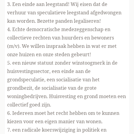
3. Een einde aan leegstand! Wij eisen dat de
verhuur van speculatieve leegstand afgedwongen
kan worden. Bezette panden legaliseren!
4. Echte democratische medezeggenschap en
collectieve rechten van huurders en bewoners
(m/v). We willen inspraak hebben in wat er met
onze huizen en onze steden gebeurt!
5. een nieuw statuut zonder winstoogmerk in de
huisvestingssector, een einde aan de
grondspeculatie, een socialisatie van het
grondbezit, de socialisatie van de grote
woningbedrijven. Huisvesting en grond moeten een
collectief goed zijn.
6. Iedereen moet het recht hebben om te kunnen
kiezen voor een eigen manier van wonen.
7. een radicale koerswijziging in politiek en