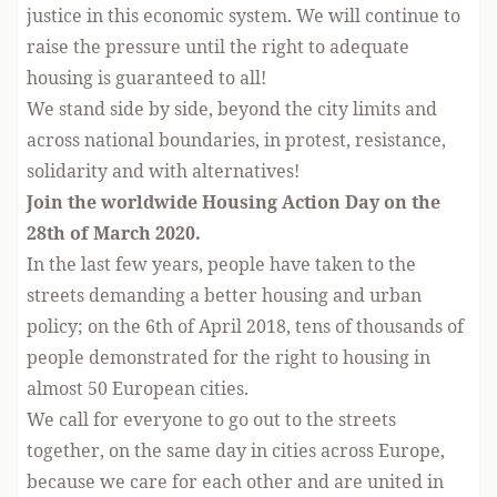
justice in this economic system. We will continue to
raise the pressure until the right to adequate
housing is guaranteed to all!
We stand side by side, beyond the city limits and
across national boundaries, in protest, resistance,
solidarity and with alternatives!
Join the worldwide Housing Action Day on the
28th of March 2020.
In the last few years, people have taken to the
streets demanding a better housing and urban
policy; on the 6th of April 2018, tens of thousands of
people demonstrated for the right to housing in
almost 50 European cities.
We call for everyone to go out to the streets
together, on the same day in cities across Europe,
because we care for each other and are united in