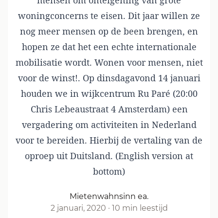
mensen om onteigening van grote
woningconcerns te eisen. Dit jaar willen ze
nog meer mensen op de been brengen, en
hopen ze dat het een echte internationale
mobilisatie wordt. Wonen voor mensen, niet
voor de winst!. Op dinsdagavond 14 januari
houden we in wijkcentrum Ru Paré (20:00
Chris Lebeaustraat 4 Amsterdam) een
vergadering om activiteiten in Nederland
voor te bereiden. Hierbij de vertaling van de
oproep uit Duitsland. (English version at
bottom)
Mietenwahnsinn ea.
2 januari, 2020
·
10 min leestijd