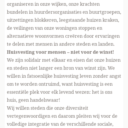
organiseren in onze wijken, onze krachten
bundelen in huurdersorganisaties en buurtgroepen,
uitzettingen blokkeren, leegstaande huizen kraken,
de veilingen van onze woningen stoppen en
alternatieve woonvormen creëren door ervaringen
te delen met mensen in andere steden en landen.
Huisvesting voor mensen – niet voor de winst!
We zijn solidair met elkaar en eisen dat onze huizen
en steden niet langer een bron van winst zijn. We
willen in fatsoenlijke huisvesting leven zonder angst
om te worden ontruimd, want huisvesting is een
essentiële plek voor elk levend wezen: het is ons
huis, geen handelswaar!
Wij willen steden die onze diversiteit
vertegenwoordigen en daarom pleiten wij voor de
volledige integratie van de verschillende sociale,