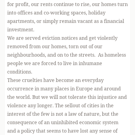
for profit, our rents continue to rise, our homes turn
into offices and co-working spaces, holiday
apartments, or simply remain vacant as a financial
investment.
We are served eviction notices and get violently
removed from our homes, torn out of our
neighbourhoods, and on to the streets. As homeless
people we are forced to live in inhumane
conditions.
These cruelties have become an everyday
occurrence in many places in Europe and around
the world. But we will not tolerate this injustice and
violence any longer. The sellout of cities in the
interest of the few is not a law of nature, but the
consequence of an uninhibited economic system
and a policy that seems to have lost any sense of