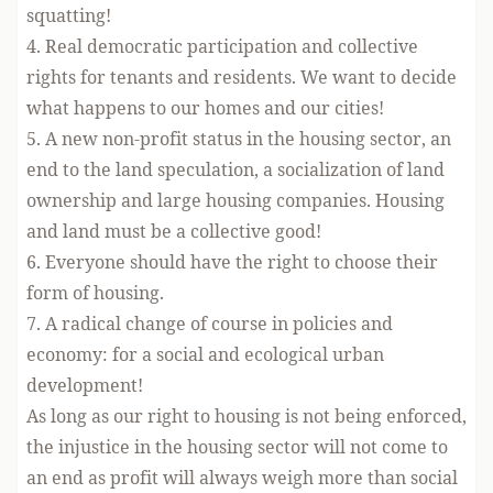
squatting!
4. Real democratic participation and collective
rights for tenants and residents. We want to decide
what happens to our homes and our cities!
5. A new non-profit status in the housing sector, an
end to the land speculation, a socialization of land
ownership and large housing companies. Housing
and land must be a collective good!
6. Everyone should have the right to choose their
form of housing.
7. A radical change of course in policies and
economy: for a social and ecological urban
development!
As long as our right to housing is not being enforced,
the injustice in the housing sector will not come to
an end as profit will always weigh more than social