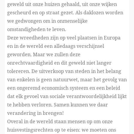
geweld uit onze huizen gehaald, uit onze wijken
gescheurd en op straat gezet. Als daklozen worden
we gedwongen om in onmenselijke
omstandigheden te leven.
Deze wreedheden zijn op veel plaatsen in Europa
en in de wereld een alledaags verschijnsel
geworden. Maar we zullen deze
onrechtvaardigheid en dit geweld niet langer
tolereren. De uitverkoop van steden in het belang
van enkelen is geen natuurwet, maar het gevolg van
een ongeremd economisch systeem en een beleid
dat elk gevoel van sociale verantwoordelijkheid lijkt
te hebben verloren. Samen kunnen we daar
verandering in brengen!
Overal in de wereld staan mensen op om onze
huisvestingsrechten op te eisen: we moeten ons