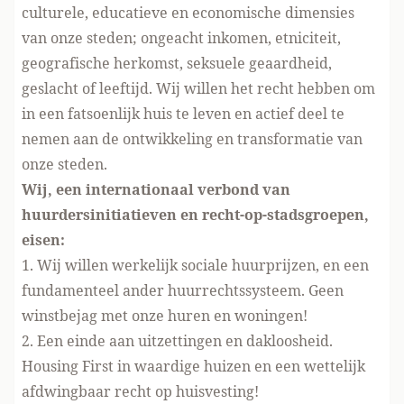
culturele, educatieve en economische dimensies
van onze steden; ongeacht inkomen, etniciteit,
geografische herkomst, seksuele geaardheid,
geslacht of leeftijd. Wij willen het recht hebben om
in een fatsoenlijk huis te leven en actief deel te
nemen aan de ontwikkeling en transformatie van
onze steden.
Wij, een internationaal verbond van
huurdersinitiatieven en recht-op-stadsgroepen,
eisen:
1. Wij willen werkelijk sociale huurprijzen, en een
fundamenteel ander huurrechtssysteem. Geen
winstbejag met onze huren en woningen!
2. Een einde aan uitzettingen en dakloosheid.
Housing First in waardige huizen en een wettelijk
afdwingbaar recht op huisvesting!