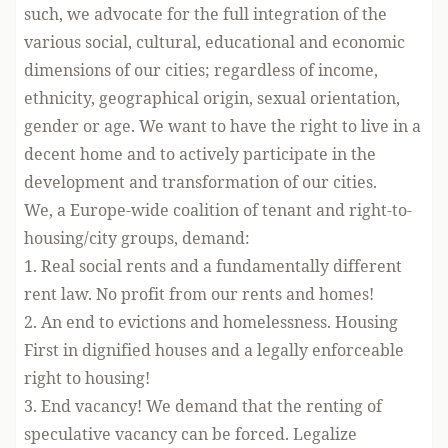
such, we advocate for the full integration of the
various social, cultural, educational and economic
dimensions of our cities; regardless of income,
ethnicity, geographical origin, sexual orientation,
gender or age. We want to have the right to live in a
decent home and to actively participate in the
development and transformation of our cities.
We, a Europe-wide coalition of tenant and right-to-
housing/city groups, demand:
1. Real social rents and a fundamentally different
rent law. No profit from our rents and homes!
2. An end to evictions and homelessness. Housing
First in dignified houses and a legally enforceable
right to housing!
3. End vacancy! We demand that the renting of
speculative vacancy can be forced. Legalize