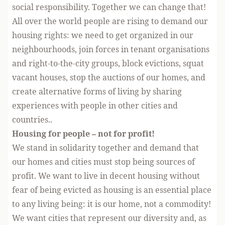
social responsibility. Together we can change that!
All over the world people are rising to demand our
housing rights: we need to get organized in our
neighbourhoods, join forces in tenant organisations
and right-to-the-city groups, block evictions, squat
vacant houses, stop the auctions of our homes, and
create alternative forms of living by sharing
experiences with people in other cities and
countries..
Housing for people – not for profit!
We stand in solidarity together and demand that
our homes and cities must stop being sources of
profit. We want to live in decent housing without
fear of being evicted as housing is an essential place
to any living being: it is our home, not a commodity!
We want cities that represent our diversity and, as