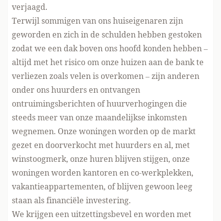
verjaagd.
Terwijl sommigen van ons huiseigenaren zijn
geworden en zich in de schulden hebben gestoken
zodat we een dak boven ons hoofd konden hebben –
altijd met het risico om onze huizen aan de bank te
verliezen zoals velen is overkomen – zijn anderen
onder ons huurders en ontvangen
ontruimingsberichten of huurverhogingen die
steeds meer van onze maandelijkse inkomsten
wegnemen. Onze woningen worden op de markt
gezet en doorverkocht met huurders en al, met
winstoogmerk, onze huren blijven stijgen, onze
woningen worden kantoren en co-werkplekken,
vakantieappartementen, of blijven gewoon leeg
staan als financiële investering.
We krijgen een uitzettingsbevel en worden met