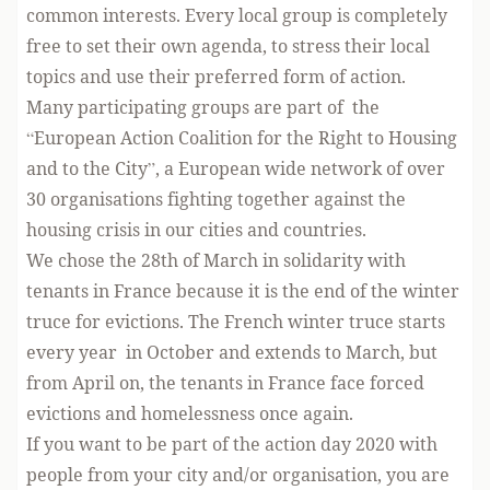
common interests. Every local group is completely
free to set their own agenda, to stress their local
topics and use their preferred form of action.
Many participating groups are part of the
“European Action Coalition for the Right to Housing
and to the City”, a European wide network of over
30 organisations fighting together against the
housing crisis in our cities and countries.
We chose the 28th of March in solidarity with
tenants in France because it is the end of the winter
truce for evictions. The French winter truce starts
every year in October and extends to March, but
from April on, the tenants in France face forced
evictions and homelessness once again.
If you want to be part of the action day 2020 with
people from your city and/or organisation, you are