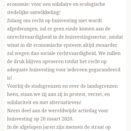
economie: voor een solidaire en ecologische
stedelijke ontwikkeling!
Zolang ons recht op huisvesting niet wordt
afgedwongen, zal er geen einde komen aan de
onrechtvaardigheid in de huisvestingssector, omdat
winst in dit economische systeem altijd zwaarder
zal wegen dan sociale rechtvaardigheid. We zullen
de druk blijven opvoeren totdat het recht op
adequate huisvesting voor iedereen gegarandeerd
is!
Voorbij de stadsgrenzen en over de landsgrenzen
heen, staan we zij aan zij in protest, verzet, en
solidariteit en met alternatieven!
Neem deel aan de wereldwijde actiedag voor
huisvesting op 28 maart 2020.
In de afgelopen jaren zijn mensen de straat op