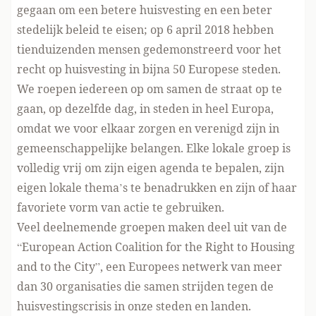
gegaan om een betere huisvesting en een beter
stedelijk beleid te eisen; op 6 april 2018 hebben
tienduizenden mensen gedemonstreerd voor het
recht op huisvesting in bijna 50 Europese steden.
We roepen iedereen op om samen de straat op te
gaan, op dezelfde dag, in steden in heel Europa,
omdat we voor elkaar zorgen en verenigd zijn in
gemeenschappelijke belangen. Elke lokale groep is
volledig vrij om zijn eigen agenda te bepalen, zijn
eigen lokale thema’s te benadrukken en zijn of haar
favoriete vorm van actie te gebruiken.
Veel deelnemende groepen maken deel uit van de
“European Action Coalition for the Right to Housing
and to the City”, een Europees netwerk van meer
dan 30 organisaties die samen strijden tegen de
huisvestingscrisis in onze steden en landen.