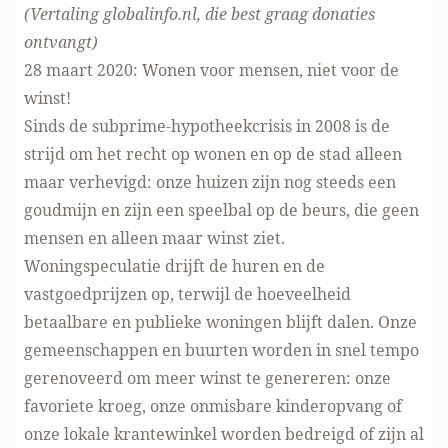
(Vertaling globalinfo.nl, die
best graag donaties
ontvangt
)
28 maart 2020: Wonen voor mensen, niet voor de
winst!
Sinds de subprime-hypotheekcrisis in 2008 is de
strijd om het recht op wonen en op de stad alleen
maar verhevigd: onze huizen zijn nog steeds een
goudmijn en zijn een speelbal op de beurs, die geen
mensen en alleen maar winst ziet.
Woningspeculatie drijft de huren en de
vastgoedprijzen op, terwijl de hoeveelheid
betaalbare en publieke woningen blijft dalen. Onze
gemeenschappen en buurten worden in snel tempo
gerenoveerd om meer winst te genereren: onze
favoriete kroeg, onze onmisbare kinderopvang of
onze lokale krantewinkel worden bedreigd of zijn al