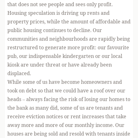
that does not see people and sees only profit.
Housing speculation is driving up rents and
property prices, while the amount of affordable and
public housing continues to decline. Our
communities and neighbourhoods are rapidly being
restructured to generate more profit: our favourite
pub, our indispensable kindergarten or our local
kiosk are under threat or have already been
displaced.
While some of us have become homeowners and
took on debt so that we could have a roof over our
heads – always facing the risk of losing our homes to
the bank as many did, some of us are tenants and
receive eviction notices or rent increases that take
away more and more of our monthly income. Our
houses are being sold and resold with tenants inside