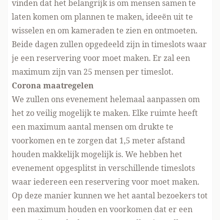
vinden dat het belangrijk is om mensen samen te
laten komen om plannen te maken, ideeën uit te
wisselen en om kameraden te zien en ontmoeten.
Beide dagen zullen opgedeeld zijn in timeslots waar
je een reservering voor moet maken. Er zal een
maximum zijn van 25 mensen per timeslot.
Corona maatregelen
We zullen ons evenement helemaal aanpassen om
het zo veilig mogelijk te maken. Elke ruimte heeft
een maximum aantal mensen om drukte te
voorkomen en te zorgen dat 1,5 meter afstand
houden makkelijk mogelijk is. We hebben het
evenement opgesplitst in verschillende timeslots
waar iedereen een reservering voor moet maken.
Op deze manier kunnen we het aantal bezoekers tot
een maximum houden en voorkomen dat er een