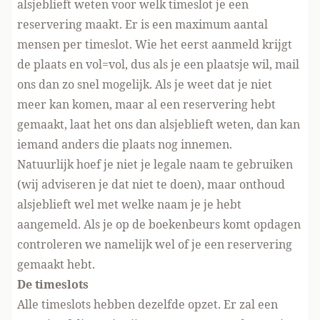
alsjeblieft weten voor welk timeslot je een
reservering maakt. Er is een maximum aantal
mensen per timeslot. Wie het eerst aanmeld krijgt
de plaats en vol=vol, dus als je een plaatsje wil, mail
ons dan zo snel mogelijk. Als je weet dat je niet
meer kan komen, maar al een reservering hebt
gemaakt, laat het ons dan alsjeblieft weten, dan kan
iemand anders die plaats nog innemen.
Natuurlijk hoef je niet je legale naam te gebruiken
(wij adviseren je dat niet te doen), maar onthoud
alsjeblieft wel met welke naam je je hebt
aangemeld. Als je op de boekenbeurs komt opdagen
controleren we namelijk wel of je een reservering
gemaakt hebt.
De timeslots
Alle timeslots hebben dezelfde opzet. Er zal een