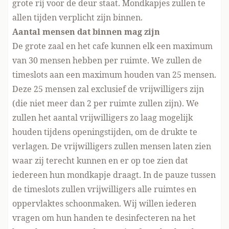
grote rij voor de deur staat. Mondkapjes zullen te
allen tijden verplicht zijn binnen.
Aantal mensen dat binnen mag zijn
De grote zaal en het cafe kunnen elk een maximum
van 30 mensen hebben per ruimte. We zullen de
timeslots aan een maximum houden van 25 mensen.
Deze 25 mensen zal exclusief de vrijwilligers zijn
(die niet meer dan 2 per ruimte zullen zijn). We
zullen het aantal vrijwilligers zo laag mogelijk
houden tijdens openingstijden, om de drukte te
verlagen. De vrijwilligers zullen mensen laten zien
waar zij terecht kunnen en er op toe zien dat
iedereen hun mondkapje draagt. In de pauze tussen
de timeslots zullen vrijwilligers alle ruimtes en
oppervlaktes schoonmaken. Wij willen iederen
vragen om hun handen te desinfecteren na het