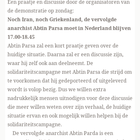
Een praatje en discussie door de organisatoren van
de demonstratie op zondag:
Noch Iran, noch Griekenland, de vervolgde
anarchist Abtin Parsa moet in Nederland blijven
17.00-18.45
Abtin Parsa zal een kort praatje geven over de
huidige situatie. Daarna zal er een discussie zijn,
waar hij zelf ook aan deelneemt. De
solidariteitscampagne met Abtin Parsa die strijd om
te voorkomen dat hij gedeporteerd of uitgeleverd
wordt is volop bezig. Dus we willen extra
nadrukkelijk mensen uitnodigen voor deze discussie
die meer willen weten over zijn verhaal, de huidige
situatie ervan en ook mogelijk willen helpen bij de
solidariteitscampagne.
De vervolgde anarchist Abtin Parda is een