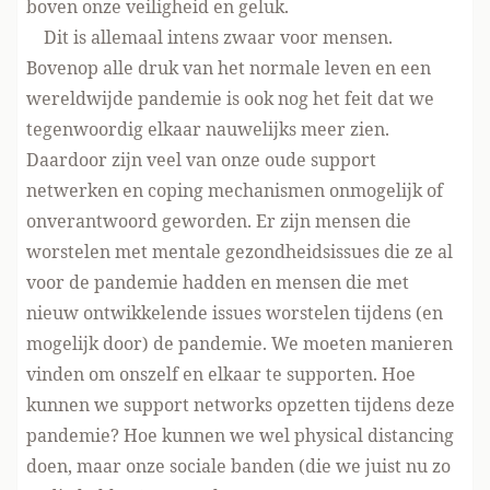
boven onze veiligheid en geluk.
Dit is allemaal intens zwaar voor mensen.
Bovenop alle druk van het normale leven en een
wereldwijde pandemie is ook nog het feit dat we
tegenwoordig elkaar nauwelijks meer zien.
Daardoor zijn veel van onze oude support
netwerken en coping mechanismen onmogelijk of
onverantwoord geworden. Er zijn mensen die
worstelen met mentale gezondheidsissues die ze al
voor de pandemie hadden en mensen die met
nieuw ontwikkelende issues worstelen tijdens (en
mogelijk door) de pandemie. We moeten manieren
vinden om onszelf en elkaar te supporten. Hoe
kunnen we support networks opzetten tijdens deze
pandemie? Hoe kunnen we wel physical distancing
doen, maar onze sociale banden (die we juist nu zo