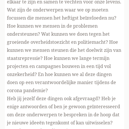
elkaar te zijn en samen te vechten voor onze levens.
Wat zijn de onderwerpen waar we op moeten
focussen die mensen het heftigst beïnvloeden nu?
Hoe kunnen we mensen in de problemen
ondersteunen? Wat kunnen we doen tegen het
groeiende overheidstoezicht en politiemacht? Hoe
kunnen we mensen steunen die het doelwit zijn van
staatsrepressie? Hoe kunnen we lange termijn
projecten en campagnes bouwen in een tijd vol
onzekerheid? En hoe kunnen we al deze dingen
doen op een verantwoordelijke manier tijdens de
corona pandemie?
Heb jij jezelf deze dingen ook afgevraagd? Heb je
enige antwoorden of ben je gewoon geïnteresseerd
om deze onderwerpen te bespreken in de hoop dat
je nieuwe ideeën tegenkomt of kan uitwisselen?