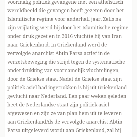
voormalig politiek gevangene met een atheïstisch
wereldbeeld die gevangen heeft gezeten door het
Islamitische regime voor anderhalf jaar. Zelfs na
zijn vrijlating werd hij door het Islamitische regime
onder druk gezet en in 2016 vluchtte hij van Iran
naar Griekenland. In Griekenland werd de
vervolgde anarchist Abtin Parsa actief in de
verzetsbeweging die strijd tegen de systematische
onderdrukking van voornamelijk vluchtelingen,
door de Griekse staat. Nadat de Griekse staat zijn
politiek asiel had ingetrokken is hij uit Griekenland
gevlucht naar Nederland. Een paar weken geleden
heet de Nederlandse staat zijn politiek asiel
afgewezen en zijn ze van plan hem uit te leveren
aan GriekenlandAls de vervolgde anarchist Abtin
Parsa uitgeleverd wordt aan Griekenland, zal hij