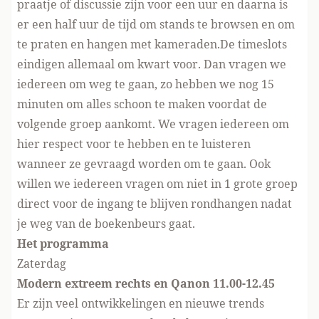
praatje of discussie zijn voor een uur en daarna is
er een half uur de tijd om stands te browsen en om
te praten en hangen met kameraden.De timeslots
eindigen allemaal om kwart voor. Dan vragen we
iedereen om weg te gaan, zo hebben we nog 15
minuten om alles schoon te maken voordat de
volgende groep aankomt. We vragen iedereen om
hier respect voor te hebben en te luisteren
wanneer ze gevraagd worden om te gaan. Ook
willen we iedereen vragen om niet in 1 grote groep
direct voor de ingang te blijven rondhangen nadat
je weg van de boekenbeurs gaat.
Het programma
Zaterdag
Modern extreem rechts en Qanon 11.00-12.45
Er zijn veel ontwikkelingen en nieuwe trends