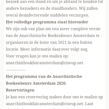
bezoek aan een stand en om je afstand te houden tot
andere bezoekers en de standhouders. Wij zullen
overal desinfecterende middelen verzorgen.
Het volledige programma staat hieronder
We zijn ook van plan om een meer complete versie
van de Anarchistische Boekenbeurs Amsterdam te
organiseren in de lente van 2021 in een buiten
locatie. Meer informatie daarover volgt nog.
Voor vragen kan je ons mailen op:
anarchistbookfairamsterdam@riseup.net
.
—————
Het programma van de Anarchistische
Boekenbeurs Amsterdam 2020.
Reserveringen
Je kan een reservering maken door ons te mailen op
anarchistbookfairamsterdam@riseup.net
. Laat