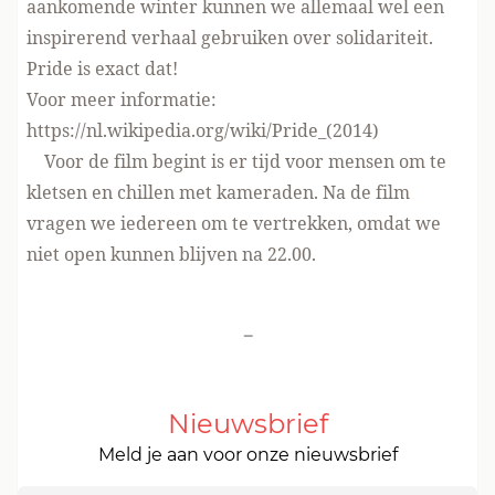
aankomende winter kunnen we allemaal wel een
inspirerend verhaal gebruiken over solidariteit.
Pride is exact dat!
Voor meer informatie:
https://nl.wikipedia.org/wiki/Pride_
(2014)
Voor de film begint is er tijd voor mensen om te
kletsen en chillen met kameraden. Na de film
vragen we iedereen om te vertrekken, omdat we
niet open kunnen blijven na 22.00.
-
Nieuwsbrief
Meld je aan voor onze nieuwsbrief