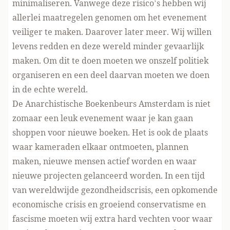
minimaliseren. Vanwege deze risico’s hebben wij
allerlei maatregelen genomen om het evenement
veiliger te maken. Daarover later meer. Wij willen
levens redden en deze wereld minder gevaarlijk
maken. Om dit te doen moeten we onszelf politiek
organiseren en een deel daarvan moeten we doen
in de echte wereld.
De Anarchistische Boekenbeurs Amsterdam is niet
zomaar een leuk evenement waar je kan gaan
shoppen voor nieuwe boeken. Het is ook de plaats
waar kameraden elkaar ontmoeten, plannen
maken, nieuwe mensen actief worden en waar
nieuwe projecten gelanceerd worden. In een tijd
van wereldwijde gezondheidscrisis, een opkomende
economische crisis en groeiend conservatisme en
fascisme moeten wij extra hard vechten voor waar