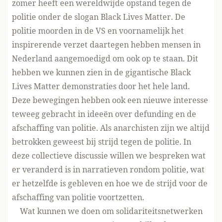
zomer heeft een wereldwijde opstand tegen de
politie onder de slogan Black Lives Matter. De
politie moorden in de VS en voornamelijk het
inspirerende verzet daartegen hebben mensen in
Nederland aangemoedigd om ook op te staan. Dit
hebben we kunnen zien in de gigantische Black
Lives Matter demonstraties door het hele land.
Deze bewegingen hebben ook een nieuwe interesse
teweeg gebracht in ideeën over defunding en de
afschaffing van politie. Als anarchisten zijn we altijd
betrokken geweest bij strijd tegen de politie. In
deze collectieve discussie willen we bespreken wat
er veranderd is in narratieven rondom politie, wat
er hetzelfde is gebleven en hoe we de strijd voor de
afschaffing van politie voortzetten.
Wat kunnen we doen om solidariteitsnetwerken