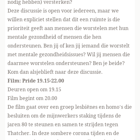
nodig hebben) versterken?
Deze discussie is open voor iedereen, maar we
willen expliciet stellen dat dit een ruimte is die
prioriteit geeft aan mensen die worstelen met hun
mentale gezondheid of mensen die hen
ondersteunen. Ben jij of ken jij iemand die worstelt
met mentale gezondheidsissues? Wil jij mensen die
daarmee worstelen ondersteunen? Ben je beide?
Kom dan alsjeblieft naar deze discussie.
Film: Pride 19.15-22.00
Deuren open om 19.15
Film begint om 20.00
De film gaat over een groep lesbiënes en homo’s die
besluiten om de mijnwerkers staking tijdens de
jaren 80 te steunen en samen te strijden tegen
Thatcher. In deze sombere corona tijden en de