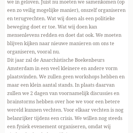
we in geloven. Juist nu moeten we samenkomen (op
een zo veilig mogelijke manier), onszelf organiseren
en terugvechten. Wat wij doen als een politieke
beweging doet er toe. Wat wij doen kan
mensenlevens redden en doet dat ook. We moeten
blijven kijken naar nieuwe manieren om ons te
organiseren, vooral nu.
Dit jaar zal de Anarchistische Boekenbeurs
Amsterdam in een veel kleinere en andere vorm
plaatsvinden. We zullen geen workshops hebben en
maar een klein aantal stands. In plaats daarvan
zullen we 2 dagen van voornamelijk discussies en
brainstorms hebben over hoe we voor een betere
wereld kunnen vechten. Voor elkaar vechten is nog
belanrijker tijdens een crisis. We willen nog steeds
een fysiek evenement organiseren, omdat wij