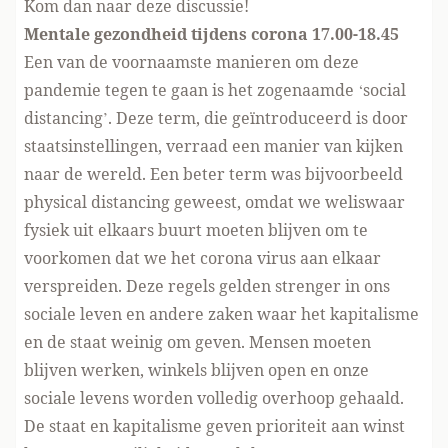
Kom dan naar deze discussie!
Mentale gezondheid tijdens corona 17.00-18.45
Een van de voornaamste manieren om deze
pandemie tegen te gaan is het zogenaamde ‘social
distancing’. Deze term, die geïntroduceerd is door
staatsinstellingen, verraad een manier van kijken
naar de wereld. Een beter term was bijvoorbeeld
physical distancing geweest, omdat we weliswaar
fysiek uit elkaars buurt moeten blijven om te
voorkomen dat we het corona virus aan elkaar
verspreiden. Deze regels gelden strenger in ons
sociale leven en andere zaken waar het kapitalisme
en de staat weinig om geven. Mensen moeten
blijven werken, winkels blijven open en onze
sociale levens worden volledig overhoop gehaald.
De staat en kapitalisme geven prioriteit aan winst