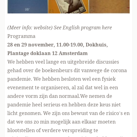
(Meer info:
website
) See
English program here
Programma
28 en 29 november, 11.00-19.00, Dokhuis,
Plantage doklaan 12 Amsterdam
We hebben veel lange en uitgebreide discussies
gehad over de boekenbeurs dit vanwege de corona
pandemie. We hebben besloten wel een fysiek
evenement te organiseren, al zal dat wel in een
andere vorm zijn dan normaal.We nemen de
pandemie heel serieus en hebben deze keus niet
licht genomen. We zijn ons bewust van de risico’s en
dat we ons zo min mogelijk aan elkaar moeten
blootstellen of verdere verspreiding te