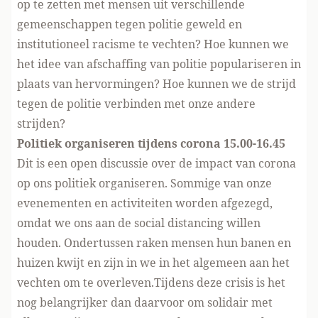
op te zetten met mensen uit verschillende
gemeenschappen tegen politie geweld en
institutioneel racisme te vechten? Hoe kunnen we
het idee van afschaffing van politie populariseren in
plaats van hervormingen? Hoe kunnen we de strijd
tegen de politie verbinden met onze andere
strijden?
Politiek organiseren tijdens corona 15.00-16.45
Dit is een open discussie over de impact van corona
op ons politiek organiseren. Sommige van onze
evenementen en activiteiten worden afgezegd,
omdat we ons aan de social distancing willen
houden. Ondertussen raken mensen hun banen en
huizen kwijt en zijn in we in het algemeen aan het
vechten om te overleven.Tijdens deze crisis is het
nog belangrijker dan daarvoor om solidair met