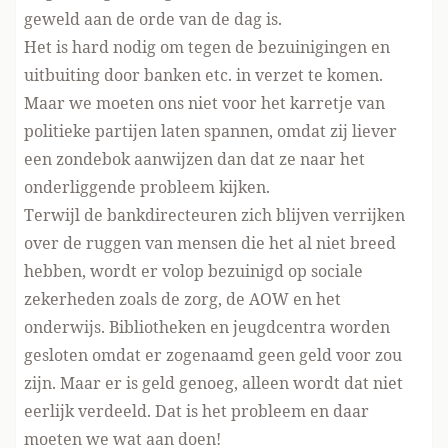
geweld aan de orde van de dag is.
Het is hard nodig om tegen de bezuinigingen en
uitbuiting door banken etc. in verzet te komen.
Maar we moeten ons niet voor het karretje van
politieke partijen laten spannen, omdat zij liever
een zondebok aanwijzen dan dat ze naar het
onderliggende probleem kijken.
Terwijl de bankdirecteuren zich blijven verrijken
over de ruggen van mensen die het al niet breed
hebben, wordt er volop bezuinigd op sociale
zekerheden zoals de zorg, de AOW en het
onderwijs. Bibliotheken en jeugdcentra worden
gesloten omdat er zogenaamd geen geld voor zou
zijn. Maar er is geld genoeg, alleen wordt dat niet
eerlijk verdeeld. Dat is het probleem en daar
moeten we wat aan doen!