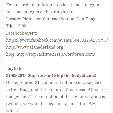
Kom naar de manifestatie en laat je horen tegen
racisme en tegen de bezuinigingen!
Locatie: Plein voor Centraal Station, Den Haag
Tijd: 12:00
Facebook event:
https://www.facebook.com/events/504591266284790/
http://www.afanederland.org
blog:
http://stopracisme21sep.wordpress.com/
—————————
English:
21-09-2013 Stop racism! Stop the budget cuts!
On September 21, a demonstration will take place
in Den Haag under the motto, “Stop racism! Stop the
budget cuts!” The intention of this demonstration is
twofold; we want to speak out against the PVV,
which