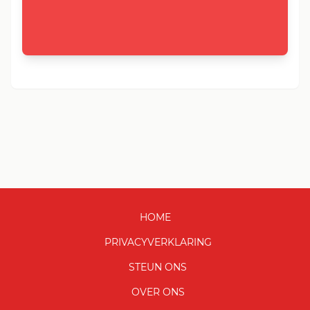
HOME
PRIVACYVERKLARING
STEUN ONS
OVER ONS