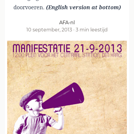
doorvoeren.
(English version at bottom)
AFA-nl
10 september, 2013
·
3 min leestijd