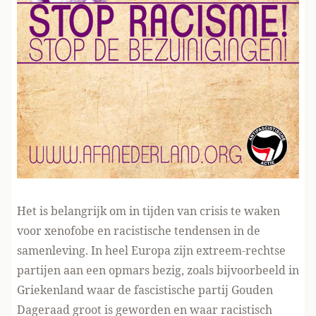
Het is belangrijk om in tijden van crisis te waken
voor xenofobe en racistische tendensen in de
samenleving. In heel Europa zijn extreem-rechtse
partijen aan een opmars bezig, zoals bijvoorbeeld in
Griekenland waar de fascistische partij Gouden
Dageraad groot is geworden en waar racistisch