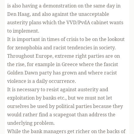
is also having a demonstration on the same day in
Den Haag, and also against the unacceptable
austerity plans which the VVD/PvdA cabinet wants
to implement.
It is important in times of crisis to be on the lookout
for xenophobia and racist tendencies in society.
Throughout Europe, extreme right parties are on
the rise, for example in Greece where the fascist
Golden Dawn party has grown and where racist
violence is a daily occurrence.
It is necessary to resist against austerity and
exploitation by banks etc., but we must not let
ourselves be used by political parties because they
would rather find a scapegoat than address the
underlying problem.
While the bank managers get richer on the backs of