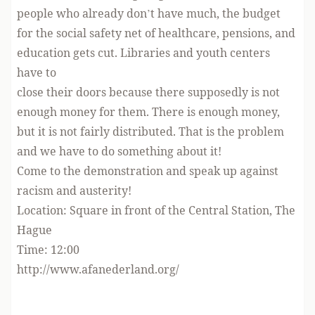
people who already don’t have much, the budget
for the social safety net of healthcare, pensions, and
education gets cut. Libraries and youth centers
have to
close their doors because there supposedly is not
enough money for them. There is enough money,
but it is not fairly distributed. That is the problem
and we have to do something about it!
Come to the demonstration and speak up against
racism and austerity!
Location: Square in front of the Central Station, The
Hague
Time: 12:00
http://www.afanederland.org/