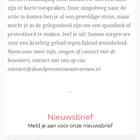
zijn er korte toespraken. Door simpelweg naar de
actie te komen ben je al een geweldige steun, maar
mocht je in de gelegenheid zijn om een spandoek of
protestbord te maken: leef je uit! Samen zorgen we
voor een krachtig geluid tegen falend woonbeleid.
Neem voor meer info, vragen of contact met de
bewoners, contact
met ons op via
:
contact(@)bondprecairewoonvormen.nl
-
Nieuwsbrief
Meld je aan voor onze nieuwsbrief