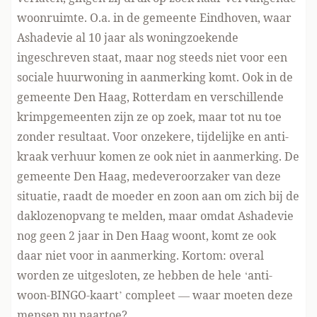
woonruimte. O.a. in de gemeente Eindhoven, waar
Ashadevie al 10 jaar als woningzoekende
ingeschreven staat, maar nog steeds niet voor een
sociale huurwoning in aanmerking komt. Ook in de
gemeente Den Haag, Rotterdam en verschillende
krimpgemeenten zijn ze op zoek, maar tot nu toe
zonder resultaat. Voor onzekere, tijdelijke en anti-
kraak verhuur komen ze ook niet in aanmerking. De
gemeente Den Haag, medeveroorzaker van deze
situatie, raadt de moeder en zoon aan om zich bij de
daklozenopvang te melden, maar omdat Ashadevie
nog geen 2 jaar in Den Haag woont, komt ze ook
daar niet voor in aanmerking. Kortom: overal
worden ze uitgesloten, ze hebben de hele ‘anti-
woon-BINGO-kaart’ compleet — waar moeten deze
mensen nu naartoe?