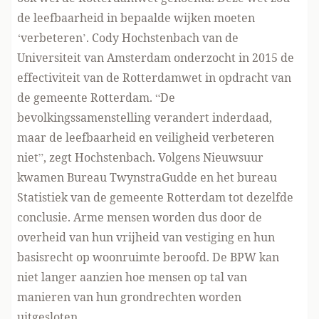
de leefbaarheid in bepaalde wijken moeten
‘verbeteren’. Cody Hochstenbach van de
Universiteit van Amsterdam onderzocht in 2015 de
effectiviteit van de Rotterdamwet in opdracht van
de gemeente Rotterdam. “De
bevolkingssamenstelling verandert inderdaad,
maar de leefbaarheid en veiligheid verbeteren
niet”, zegt Hochstenbach. Volgens
Nieuwsuur
kwamen Bureau TwynstraGudde en het bureau
Statistiek van de gemeente Rotterdam tot dezelfde
conclusie. Arme mensen worden dus door de
overheid van hun vrijheid van vestiging en hun
basisrecht op woonruimte beroofd. De BPW kan
niet langer aanzien hoe mensen op tal van
manieren van hun grondrechten worden
uitgesloten.