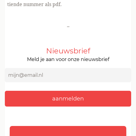
tiende nummer als pdf
.
-
Nieuwsbrief
Meld je aan voor onze nieuwsbrief