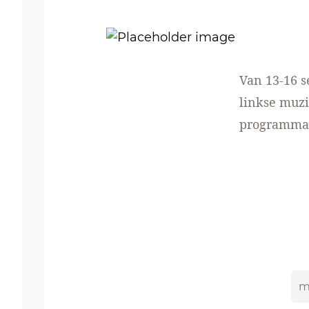
Van 13-16 s
linkse muzi
programma 