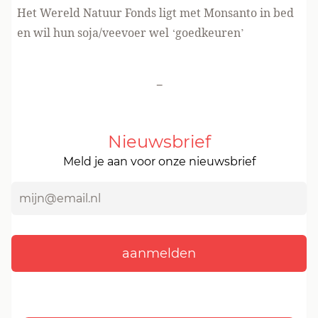
Het Wereld Natuur Fonds ligt met Monsanto in bed
en wil hun soja/veevoer wel ‘goedkeuren’
-
Nieuwsbrief
Meld je aan voor onze nieuwsbrief