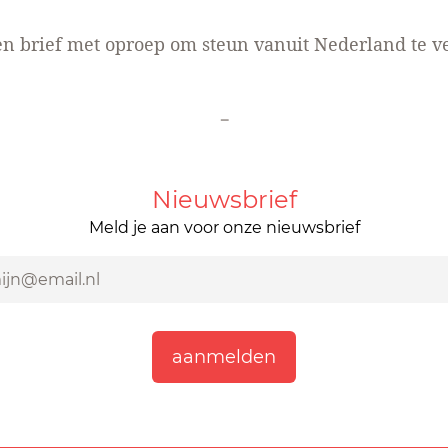
en brief
met oproep om steun vanuit Nederland te v
-
Nieuwsbrief
Meld je aan voor onze nieuwsbrief