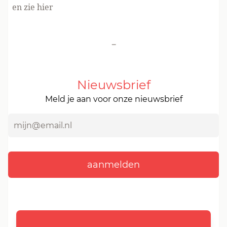
en zie hier
-
Nieuwsbrief
Meld je aan voor onze nieuwsbrief