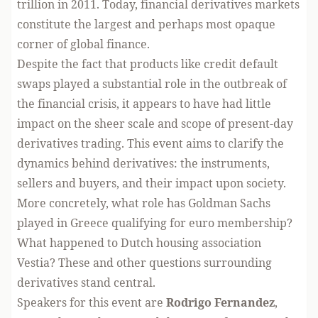
trillion in 2011. Today, financial derivatives markets
constitute the largest and perhaps most opaque
corner of global finance.
Despite the fact that products like credit default
swaps played a substantial role in the outbreak of
the financial crisis, it appears to have had little
impact on the sheer scale and scope of present-day
derivatives trading. This event aims to clarify the
dynamics behind derivatives: the instruments,
sellers and buyers, and their impact upon society.
More concretely, what role has Goldman Sachs
played in Greece qualifying for euro membership?
What happened to Dutch housing association
Vestia? These and other questions surrounding
derivatives stand central.
Speakers for this event are
Rodrigo Fernandez
,