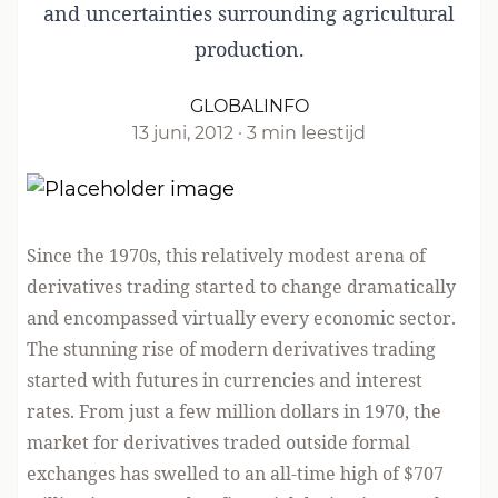
and uncertainties surrounding agricultural
production.
GLOBALINFO
13 juni, 2012
·
3 min leestijd
Since the 1970s, this relatively modest arena of
derivatives trading started to change dramatically
and encompassed virtually every economic sector.
The stunning rise of modern derivatives trading
started with futures in currencies and interest
rates. From just a few million dollars in 1970, the
market for derivatives traded outside formal
exchanges has swelled to an all-time high of $707