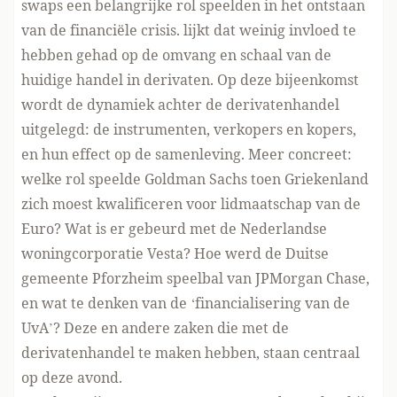
swaps een belangrijke rol speelden in het ontstaan
van de financiële crisis. lijkt dat weinig invloed te
hebben gehad op de omvang en schaal van de
huidige handel in derivaten. Op deze bijeenkomst
wordt de dynamiek achter de derivatenhandel
uitgelegd: de instrumenten, verkopers en kopers,
en hun effect op de samenleving. Meer concreet:
welke rol speelde Goldman Sachs toen Griekenland
zich moest kwalificeren voor lidmaatschap van de
Euro? Wat is er gebeurd met de Nederlandse
woningcorporatie Vesta? Hoe werd de Duitse
gemeente Pforzheim speelbal van JPMorgan Chase,
en wat te denken van de ‘financialisering van de
UvA’? Deze en andere zaken die met de
derivatenhandel te maken hebben, staan centraal
op deze avond.