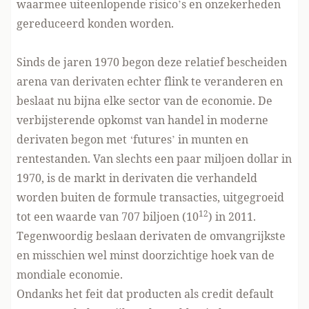
waarmee uiteenlopende risico’s en onzekerheden
gereduceerd konden worden.
Sinds de jaren 1970 begon deze relatief bescheiden
arena van derivaten echter flink te veranderen en
beslaat nu bijna elke sector van de economie. De
verbijsterende opkomst van handel in moderne
derivaten begon met ‘futures’ in munten en
rentestanden. Van slechts een paar miljoen dollar in
1970, is de markt in derivaten die verhandeld
worden buiten de formule transacties, uitgegroeid
12
tot een waarde van 707 biljoen (10
) in 2011.
Tegenwoordig beslaan derivaten de omvangrijkste
en misschien wel minst doorzichtige hoek van de
mondiale economie.
Ondanks het feit dat producten als credit default