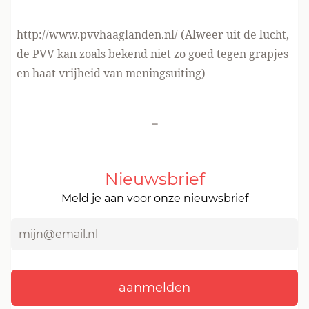
http://www.pvvhaaglanden.nl/
(Alweer uit de lucht,
de PVV kan zoals bekend niet zo goed tegen grapjes
en haat vrijheid van meningsuiting)
-
Nieuwsbrief
Meld je aan voor onze nieuwsbrief