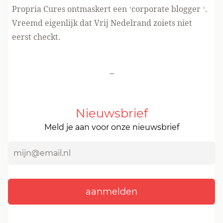
Propria Cures
ontmaskert
een ‘corporate blogger ‘.
Vreemd eigenlijk dat Vrij Nedelrand zoiets niet
eerst checkt.
-
Nieuwsbrief
Meld je aan voor onze nieuwsbrief