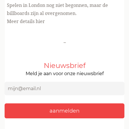
Spelen in London nog niet begonnen, maar
de
billboards zijn al overgenomen.
Meer
details hier
-
Nieuwsbrief
Meld je aan voor onze nieuwsbrief