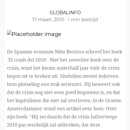
GLOBALINFO
17 maart, 2010
·
1 min leestijd
De Spaanse econoom
Niño Becerra schreef het boek
‘El crash del 2010
‘. Niet het zoveelste boek over de
crisis, want het kwam anderhalf jaar vóór de crisis
begon uit te breken uit. Sindsdien neemt iedereen
hem plotseling een stuk serieuzer. Hij beweert ook
dat de crisis nog niet eens goed begonnen is, en dat
het kapitalisme die niet zal overleven. In de Groene
Amsterdammer stond een artikel over hem: Over
zijn boek: “Hij zei daarin dat de crisis halverwege
2010 pas werkelijk zal uitbreken, dat deze