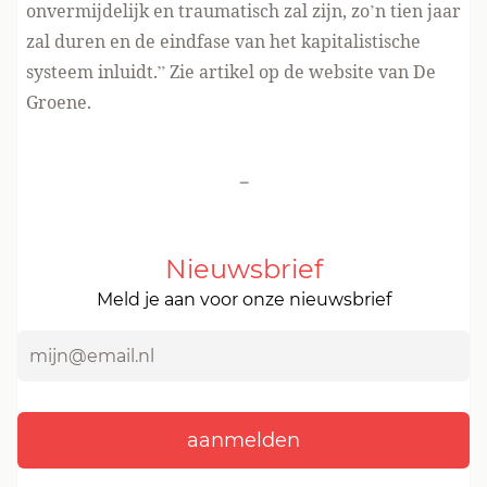
onvermijdelijk en traumatisch zal zijn, zo’n tien jaar
zal duren en de eindfase van het kapitalistische
systeem inluidt.” Zie artikel op de
website van De
Groene.
-
Nieuwsbrief
Meld je aan voor onze nieuwsbrief