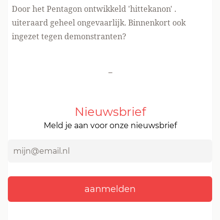
Door het Pentagon ontwikkeld
'hittekanon'
.
uiteraard geheel ongevaarlijk. Binnenkort ook
ingezet tegen demonstranten?
-
Nieuwsbrief
Meld je aan voor onze nieuwsbrief