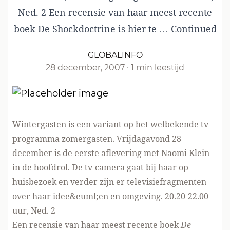
Ned. 2 Een recensie van haar meest recente
boek De Shockdoctrine is hier te …
Continued
GLOBALINFO
28 december, 2007
·
1 min leestijd
Wintergasten is een variant op het welbekende tv-
programma zomergasten. Vrijdagavond 28
december is de eerste aflevering met Naomi Klein
in de hoofdrol. De tv-camera gaat bij haar op
huisbezoek en verder zijn er televisiefragmenten
over haar idee&euml;en en omgeving. 20.20-22.00
uur, Ned. 2
Een recensie van haar meest recente boek
De