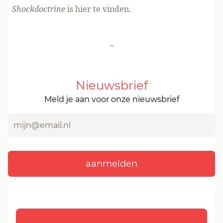
Shockdoctrine
is
hier te vinden.
-
Nieuwsbrief
Meld je aan voor onze nieuwsbrief