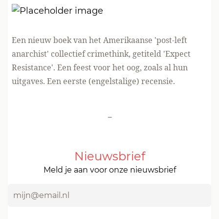
Een nieuw boek van het Amerikaanse 'post-left
anarchist' collectief crimethink, getiteld
'Expect
Resistance'
. Een feest voor het oog, zoals al hun
uitgaves. Een eerste (engelstalige)
recensie.
-
Nieuwsbrief
Meld je aan voor onze nieuwsbrief