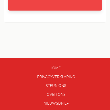
HOME
PRIVACYVERKLARING
STEUN ONS
OVER ONS
NIEUWSBRIEF