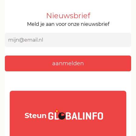
Nieuwsbrief
Meld je aan voor onze nieuwsbrief
GLOBALINFO.nl
Steun