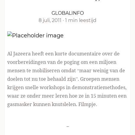
GLOBALINFO
8 juli, 2011
·
1 min leestijd
Al Jazeera heeft een korte documentaire over de
voorbereidingen van de poging om een miljoen
mensen te mobiliseren omdat “maar weinig van de
doelen tot nu toe behaald zijn”. Groepen mensen
krijgen snelle workshops in demonstratiemethodes,
waar ze onder meer leren hoe ze in 15 minuten een
gasmasker kunnen knutslelen.
Filmpje.
-