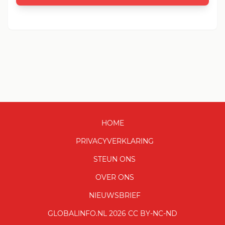
HOME
PRIVACYVERKLARING
STEUN ONS
OVER ONS
NIEUWSBRIEF
GLOBALINFO.NL 2026 CC BY-NC-ND