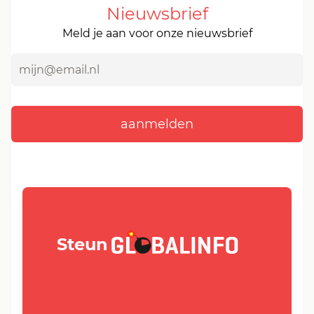
Nieuwsbrief
Meld je aan voor onze nieuwsbrief
GLOBALINFO.nl
Steun