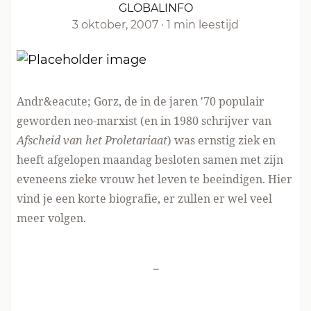
GLOBALINFO
3 oktober, 2007
·
1 min leestijd
Andr&eacute; Gorz, de in de jaren '70 populair
geworden neo-marxist (en in 1980 schrijver van
Afscheid van het Proletariaat
) was ernstig ziek en
heeft afgelopen maandag besloten samen met zijn
eveneens zieke vrouw het leven te beeindigen.
Hier
vind je
een korte biografie, er zullen er wel veel
meer volgen.
-