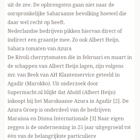
uit de zee. De opbrengsten gaan niet naar de
oorspronkelijke Saharaanse bevolking hoewel die
daar wel recht op heeft.
Nederlandse bedrijven pikken hiervan direct of
indirect een graantje mee. Zo ook Albert Heijn.
Sahara-tomaten van Azura
De Rivoli cherrytomaten die in februari en maart in
de schappen van Albert Heijn lagen, zijn volgens
mv. van Beek van AH Klantenservice geteeld in
Agadir (Marokko). Uit onderzoek door
Supermacht.nl blijkt dat Ahold (Albert Heijn)
inkoopt bij het Marokaanse Azura in Agadir [2]. De
Azura Groep is onderdeel van de bedrijven
Maraissa en Disma Internationale [3] Naar eigen
zeggen is de onderneming in 25 jaar uitgegroeid tot
één van de belangrijkste particuliere