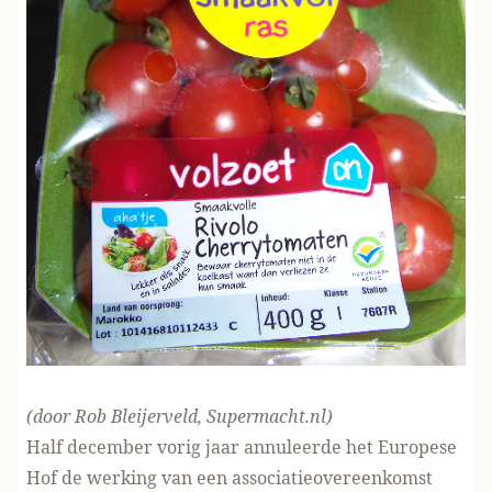
(door Rob Bleijerveld, Supermacht.nl)
Half december vorig jaar annuleerde het Europese
Hof de werking van een associatieovereenkomst