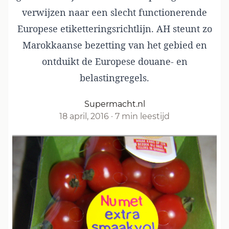
verwijzen naar een slecht functionerende
Europese etiketteringsrichtlijn. AH steunt zo
Marokkaanse bezetting van het gebied en
ontduikt de Europese douane- en
belastingregels.
Supermacht.nl
18 april, 2016
·
7 min leestijd