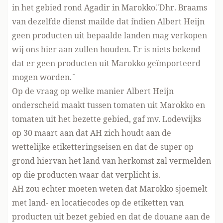
in het gebied rond Agadir in Marokko¨. Dhr. Braams
van dezelfde dienst mailde dat ¨indien Albert Heijn
geen producten uit bepaalde landen mag verkopen
wij ons hier aan zullen houden. Er is niets bekend
dat er geen producten uit Marokko geïmporteerd
mogen worden.¨
Op de vraag op welke manier Albert Heijn
onderscheid maakt tussen tomaten uit Marokko en
tomaten uit het bezette gebied, gaf mv. Lodewijks
op 30 maart aan dat AH zich houdt aan de
wettelijke etiketteringseisen en dat de super op
grond hiervan het land van herkomst zal vermelden
op die producten waar dat verplicht is.
AH zou echter moeten weten dat Marokko sjoemelt
met land- en locatiecodes op de etiketten van
producten uit bezet gebied en dat de douane aan de