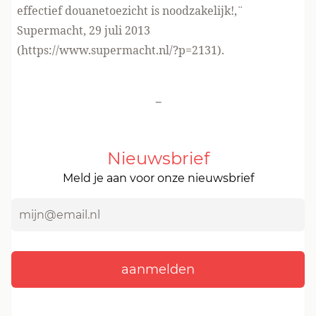
effectief douanetoezicht is noodzakelijk!,¨
Supermacht, 29 juli 2013
(
https://www.supermacht.nl/?p=2131
).
-
Nieuwsbrief
Meld je aan voor onze nieuwsbrief