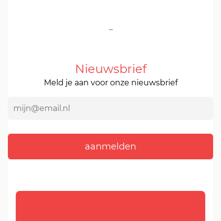
-
Nieuwsbrief
Meld je aan voor onze nieuwsbrief