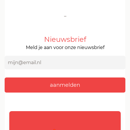
-
Nieuwsbrief
Meld je aan voor onze nieuwsbrief