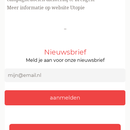
Meer informatie
op website Utopie
-
Nieuwsbrief
Meld je aan voor onze nieuwsbrief