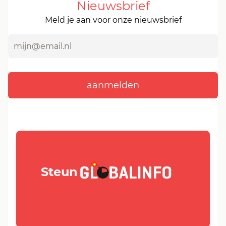
Nieuwsbrief
Meld je aan voor onze nieuwsbrief
GLOBALINFO.nl
Steun