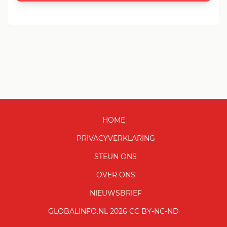
HOME
PRIVACYVERKLARING
STEUN ONS
OVER ONS
NIEUWSBRIEF
GLOBALINFO.NL 2026 CC BY-NC-ND