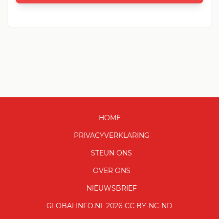
HOME
PRIVACYVERKLARING
STEUN ONS
OVER ONS
NIEUWSBRIEF
GLOBALINFO.NL 2026 CC BY-NC-ND