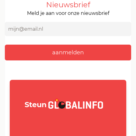
Nieuwsbrief
Meld je aan voor onze nieuwsbrief
GLOBALINFO.nl
Steun