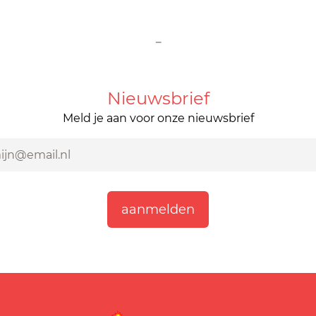
-
Nieuwsbrief
Meld je aan voor onze nieuwsbrief