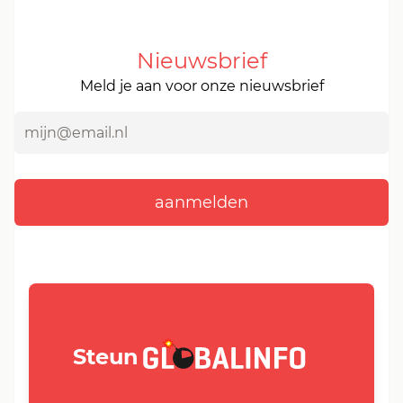
Nieuwsbrief
Meld je aan voor onze nieuwsbrief
GLOBALINFO.nl
Steun