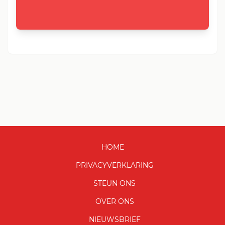
HOME
PRIVACYVERKLARING
STEUN ONS
OVER ONS
NIEUWSBRIEF