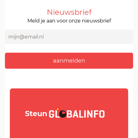
Nieuwsbrief
Meld je aan voor onze nieuwsbrief
GLOBALINFO.nl
Steun