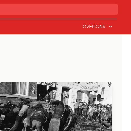
OVER ONS