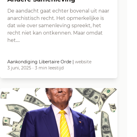
De aandacht gaat echter bovenal uit naar
anarchistisch recht. Het opmerkelijke is
dat wie over samenleving spreekt, het
recht niet kan ontkennen. Maar omdat
het…
Aankondiging Libertaire Orde
|
website
3 juni, 2025
·
3 min leestijd