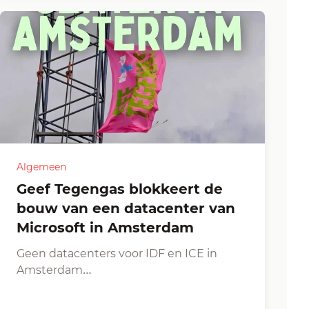
Algemeen
Geef Tegengas blokkeert de
bouw van een datacenter van
Microsoft in Amsterdam
Geen datacenters voor IDF en ICE in
Amsterdam…