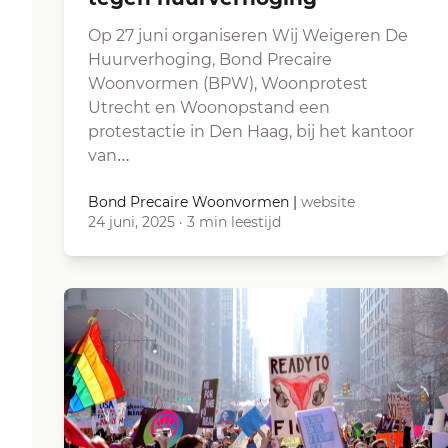
Op 27 juni organiseren Wij Weigeren De
Huurverhoging, Bond Precaire
Woonvormen (BPW), Woonprotest
Utrecht en Woonopstand een
protestactie in Den Haag, bij het kantoor
van…
Bond Precaire Woonvormen
|
website
24 juni, 2025
·
3 min leestijd