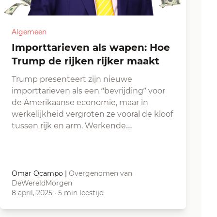
Algemeen
Importtarieven als wapen: Hoe
Trump de rijken rijker maakt
Trump presenteert zijn nieuwe
importtarieven als een “bevrijding” voor
de Amerikaanse economie, maar in
werkelijkheid vergroten ze vooral de kloof
tussen rijk en arm. Werkende…
Omar Ocampo
|
Overgenomen van
DeWereldMorgen
8 april, 2025
·
5 min leestijd