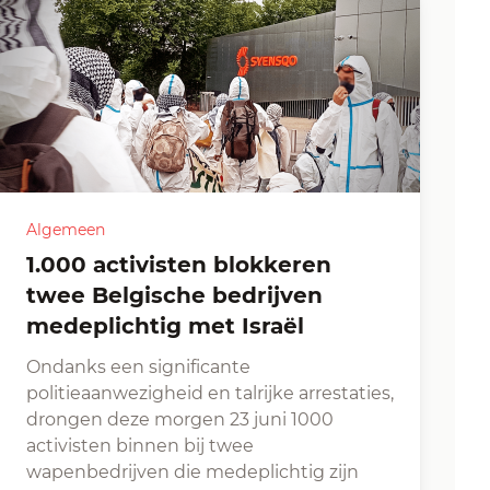
Algemeen
1.000 activisten blokkeren
twee Belgische bedrijven
medeplichtig met Israël
Ondanks een significante
politieaanwezigheid en talrijke arrestaties,
drongen deze morgen 23 juni 1000
activisten binnen bij twee
wapenbedrijven die medeplichtig zijn