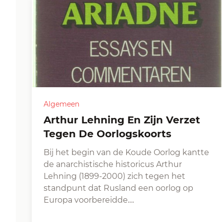
Algemeen
Arthur Lehning En Zijn Verzet
Tegen De Oorlogskoorts
Bij het begin van de Koude Oorlog kantte
de anarchistische historicus Arthur
Lehning (1899-2000) zich tegen het
standpunt dat Rusland een oorlog op
Europa voorbereidde…