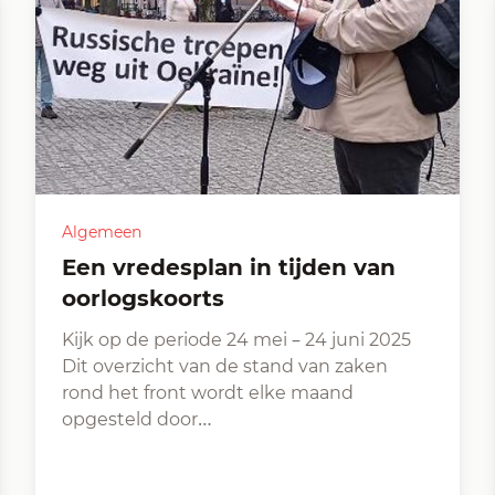
Algemeen
Een vredesplan in tijden van
oorlogskoorts
Kijk op de periode 24 mei – 24 juni 2025
Dit overzicht van de stand van zaken
rond het front wordt elke maand
opgesteld door…