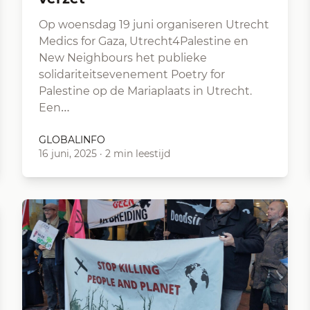
Op woensdag 19 juni organiseren Utrecht
Medics for Gaza, Utrecht4Palestine en
New Neighbours het publieke
solidariteitsevenement Poetry for
Palestine op de Mariaplaats in Utrecht.
Een…
GLOBALINFO
16 juni, 2025
·
2 min leestijd