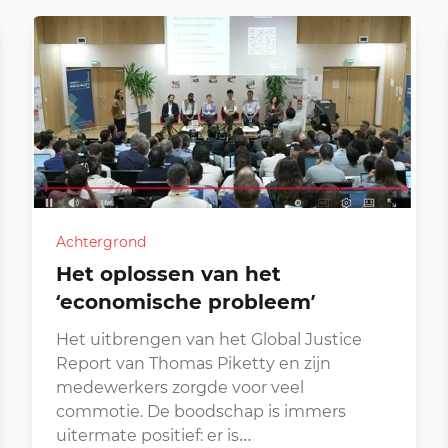
Achtergrond
Het oplossen van het
‘economische probleem’
Het uitbrengen van het Global Justice
Report van Thomas Piketty en zijn
medewerkers zorgde voor veel
commotie. De boodschap is immers
uitermate positief: er is…