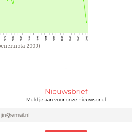
joenennota 2009)
-
Nieuwsbrief
Meld je aan voor onze nieuwsbrief