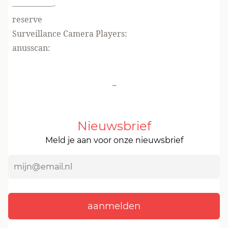
—————-
reserve
Surveillance Camera Players:
anusscan:
-
Nieuwsbrief
Meld je aan voor onze nieuwsbrief