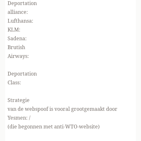
Deportation
alliance:
Lufthansa:
KLM:
Sadena:
Brutish
Airways:
Deportation
Class:
Strategie
van de webspoof is vooral grootgemaakt door
Yesmen:
/
(die begonnen met
anti-WTO-website)