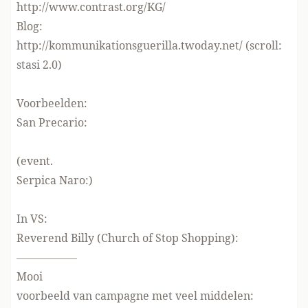
http://www.contrast.org/KG/
Blog:
http://kommunikationsguerilla.twoday.net/
(scroll:
stasi 2.0)
Voorbeelden:
San Precario:
(event.
Serpica Naro:)
In VS:
Reverend Billy
(Church of Stop Shopping):
—————–
Mooi
voorbeeld van campagne met veel middelen: