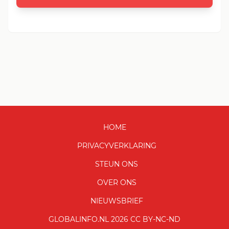
HOME
PRIVACYVERKLARING
STEUN ONS
OVER ONS
NIEUWSBRIEF
GLOBALINFO.NL 2026 CC BY-NC-ND