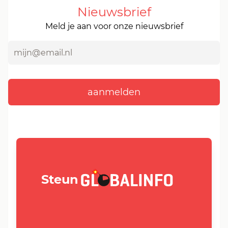
Nieuwsbrief
Meld je aan voor onze nieuwsbrief
GLOBALINFO.nl
Steun