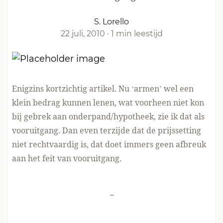
S. Lorello
22 juli, 2010
·
1 min leestijd
Enigzins kortzichtig artikel. Nu ‘armen’ wel een
klein bedrag kunnen lenen, wat voorheen niet kon
bij gebrek aan onderpand/hypotheek, zie ik dat als
vooruitgang. Dan even terzijde dat de prijssetting
niet rechtvaardig is, dat doet immers geen afbreuk
aan het feit van vooruitgang.
-