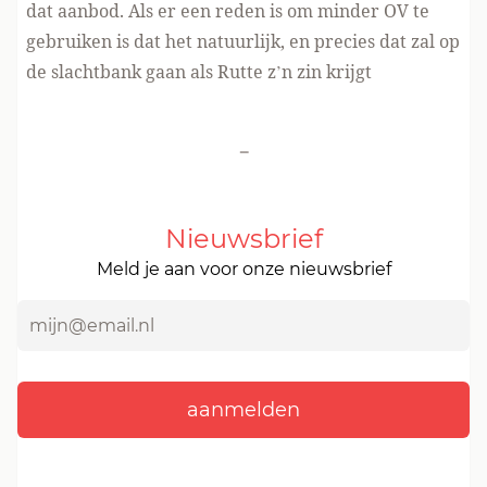
dat aanbod. Als er een reden is om minder OV te
gebruiken is dat het natuurlijk, en precies dat zal op
de slachtbank gaan als Rutte z’n zin krijgt
-
Nieuwsbrief
Meld je aan voor onze nieuwsbrief