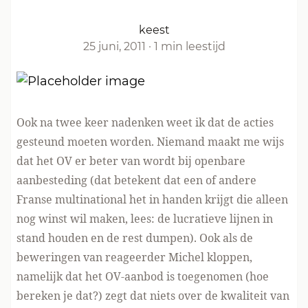
keest
25 juni, 2011
·
1 min leestijd
Ook na twee keer nadenken weet ik dat de acties
gesteund moeten worden. Niemand maakt me wijs
dat het OV er beter van wordt bij openbare
aanbesteding (dat betekent dat een of andere
Franse multinational het in handen krijgt die alleen
nog winst wil maken, lees: de lucratieve lijnen in
stand houden en de rest dumpen). Ook als de
beweringen van reageerder Michel kloppen,
namelijk dat het OV-aanbod is toegenomen (hoe
bereken je dat?) zegt dat niets over de kwaliteit van