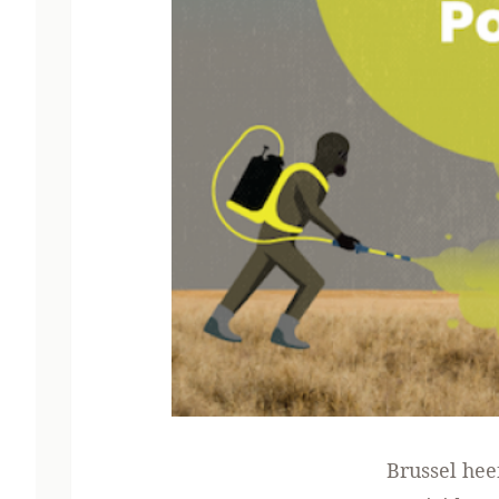
Brussel hee