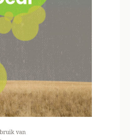
ebruik van