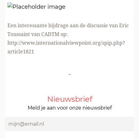
Een interessante bijdrage aan de discussie van Eric
Toussaint van CADTM op:
http://www.internationalviewpoint.org/spip.php?
article1821
-
Nieuwsbrief
Meld je aan voor onze nieuwsbrief