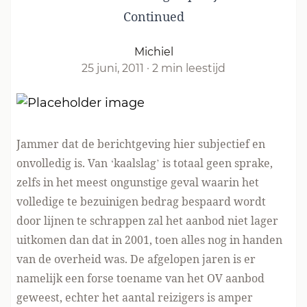
Continued
Michiel
25 juni, 2011
·
2 min leestijd
Jammer dat de berichtgeving hier subjectief en
onvolledig is. Van ‘kaalslag’ is totaal geen sprake,
zelfs in het meest ongunstige geval waarin het
volledige te bezuinigen bedrag bespaard wordt
door lijnen te schrappen zal het aanbod niet lager
uitkomen dan dat in 2001, toen alles nog in handen
van de overheid was. De afgelopen jaren is er
namelijk een forse toename van het OV aanbod
geweest, echter het aantal reizigers is amper