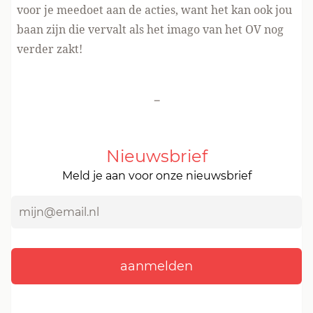
voor je meedoet aan de acties, want het kan ook jou
baan zijn die vervalt als het imago van het OV nog
verder zakt!
-
Nieuwsbrief
Meld je aan voor onze nieuwsbrief