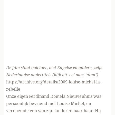
De film staat ook hier, met Engelse en andere, zelfs
Nederlandse ondertitels (klik bij ‘cc’ aan: ‘nlmt’)
https://archive.org/details/2009-louise-michel-la-
rebelle
Onze eigen Ferdinand Domela Nieuwenhuis was
persoonlijk bevriend met Louise Michel, en
vernoemde een van zijn kinderen naar haar. Hij