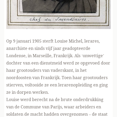
Op 9 januari 1905 sterft Louise Michel, lerares,
anarchiste en sinds vijf jaar geadopteerde
Londense, in Marseille, Frankrijk. Als ‘onwettige’
dochter van een dienstmeid werd ze opgevoed door
haar grootouders van vaderskant, in het
noordoosten van Frankrijk. Toen haar grootouders
stierven, voltooide ze een lerarenopleiding en ging
ze in dorpen werken.
Louise werd berecht na de brute onderdrukking
van de Commune van Parijs, waar arbeiders en
soldaten de macht hadden overgenomen – de staat