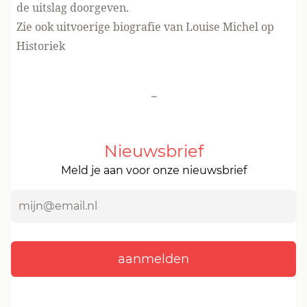
de uitslag doorgeven.
Zie ook uitvoerige biografie van Louise Michel
op
Historiek
-
Nieuwsbrief
Meld je aan voor onze nieuwsbrief