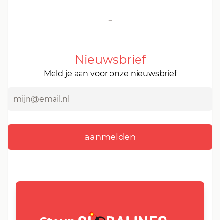
-
Nieuwsbrief
Meld je aan voor onze nieuwsbrief