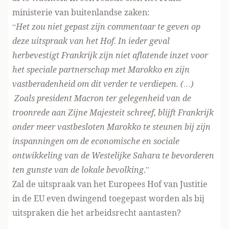
ministerie van buitenlandse zaken:
“
Het zou niet gepast zijn commentaar te geven op
deze uitspraak van het Hof. In ieder geval
herbevestigt Frankrijk zijn niet aflatende inzet voor
het speciale partnerschap met Marokko en zijn
vastberadenheid om dit verder te verdiepen. (…)
Zoals president Macron ter gelegenheid van de
troonrede aan Zijne Majesteit schreef, blijft Frankrijk
onder meer vastbesloten Marokko te steunen bij zijn
inspanningen om de economische en sociale
ontwikkeling van de Westelijke Sahara te bevorderen
ten gunste van de lokale bevolking
.”
Zal de uitspraak van het Europees Hof van Justitie
in de EU even dwingend toegepast worden als bij
uitspraken die het arbeidsrecht aantasten?