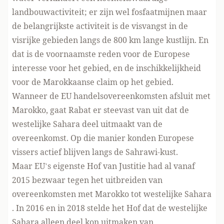
landbouwactiviteit; er zijn wel fosfaatmijnen maar
de belangrijkste activiteit is de visvangst in de
visrijke gebieden langs de 800 km lange kustlijn. En
dat is de voornaamste reden voor de Europese
interesse voor het gebied, en de inschikkelijkheid
voor de Marokkaanse claim op het gebied.
Wanneer de EU handelsovereenkomsten afsluit met
Marokko, gaat Rabat er steevast van uit dat de
westelijke Sahara deel uitmaakt van de
overeenkomst. Op die manier konden Europese
vissers actief blijven langs de Sahrawi-kust.
Maar EU’s eigenste Hof van Justitie had al vanaf
2015 bezwaar tegen het uitbreiden van
overeenkomsten met Marokko tot westelijke Sahara
. In 2016 en in 2018 stelde het Hof dat de westelijke
Sahara alleen deel kon uitmaken van