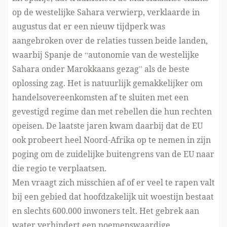
op de westelijke Sahara verwierp, verklaarde in
augustus dat er een nieuw tijdperk was
aangebroken over de relaties tussen beide landen,
waarbij Spanje de “autonomie van de westelijke
Sahara onder Marokkaans gezag” als de beste
oplossing zag. Het is natuurlijk gemakkelijker om
handelsovereenkomsten af te sluiten met een
gevestigd regime dan met rebellen die hun rechten
opeisen. De laatste jaren kwam daarbij dat de EU
ook probeert heel Noord-Afrika op te nemen in zijn
poging om de zuidelijke buitengrens van de EU naar
die regio te verplaatsen.
Men vraagt zich misschien af of er veel te rapen valt
bij een gebied dat hoofdzakelijk uit woestijn bestaat
en slechts 600.000 inwoners telt. Het gebrek aan
water verhindert een noemenswaardige