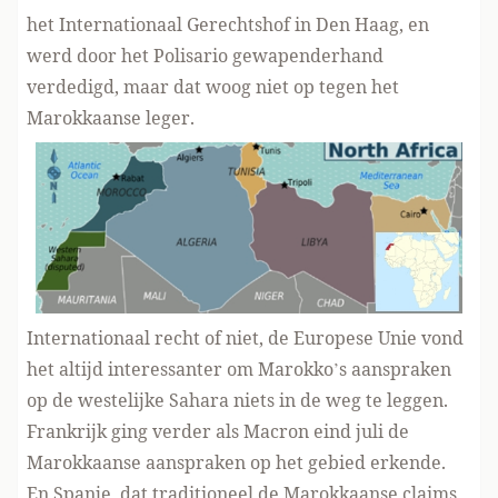
het Internationaal Gerechtshof in Den Haag, en
werd door het Polisario gewapenderhand
verdedigd, maar dat woog niet op tegen het
Marokkaanse leger.
Internationaal recht of niet, de Europese Unie vond
het altijd interessanter om Marokko’s aanspraken
op de westelijke Sahara niets in de weg te leggen.
Frankrijk ging verder als Macron eind juli de
Marokkaanse aanspraken op het gebied erkende.
En Spanje, dat traditioneel de Marokkaanse claims