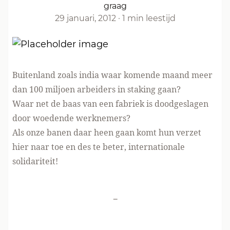
graag
29 januari, 2012
·
1 min leestijd
Buitenland zoals india waar komende maand meer
dan 100 miljoen arbeiders in staking gaan?
Waar net de baas van een fabriek is doodgeslagen
door woedende werknemers?
Als onze banen daar heen gaan komt hun verzet
hier naar toe en des te beter, internationale
solidariteit!
-