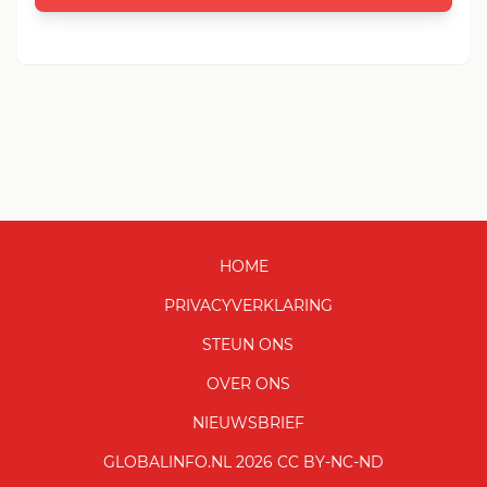
HOME
PRIVACYVERKLARING
STEUN ONS
OVER ONS
NIEUWSBRIEF
GLOBALINFO.NL 2026 CC BY-NC-ND