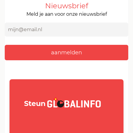
Nieuwsbrief
Meld je aan voor onze nieuwsbrief
GLOBALINFO.nl
Steun