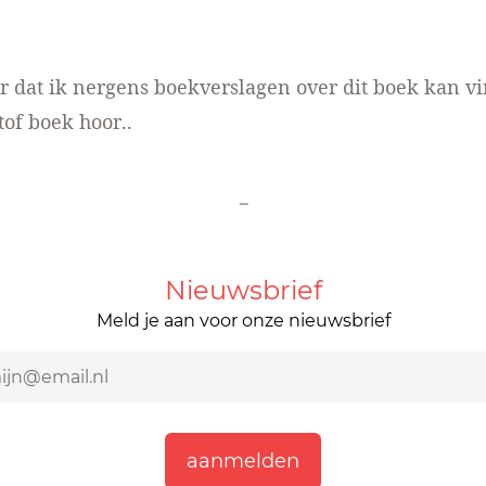
 dat ik nergens boekverslagen over dit boek kan v
tof boek hoor..
-
Nieuwsbrief
Meld je aan voor onze nieuwsbrief