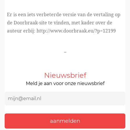
Er is een iets verbeterde versie van de vertaling op
de Doorbraak-site te vinden, met kader over de
auteur erbij: http://www.doorbraak.eu/?p=12199
-
Nieuwsbrief
Meld je aan voor onze nieuwsbrief