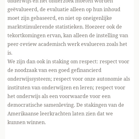
onderwijs en het onderzoek moeten worden
geëvalueerd, de evaluatie alleen op hun inhoud
moet zijn gebaseerd, en niet op oneigenlijke
marktstimulerende statistieken. Hoezeer ook de
tekortkomingen ervan, kan alleen de instelling van
peer-review academisch werk evalueren zoals het
is.
We zijn dan ook in staking om respect: respect voor
de noodzaak van een goed gefinancierd
onderwijssysteem; respect voor onze autonomie als
instituten van onderwijzen en leren; respect voor
het onderwijs als een voorwaarde voor een
democratische samenleving. De stakingen van de
Amerikaanse leerkrachten
laten zien
dat we
kunnen winnen.