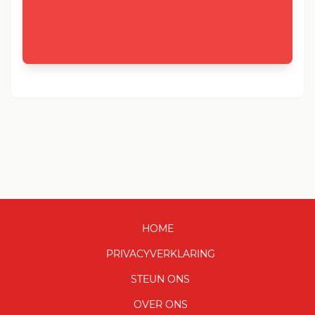
HOME
PRIVACYVERKLARING
STEUN ONS
OVER ONS