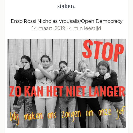
staken.
Enzo Rossi Nicholas Vrousalis/Open Democracy
14 maart, 2019
·
4 min leestijd