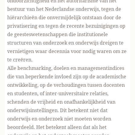
ondoorzichtigheid en het autoritarisme van het
bestuur van het Nederlandse onderwijs, tegen de
hiërarchieën die onvermijdelijk ontstaan door de
privatisering en tegen de recente bezuinigingen op
de geesteswetenschappen die institutionele
structuren van onderzoek en onderwijs dreigen te
vernietigen waar decennia voor nodig waren om ze
te creëren.
Alle benchmarking, doelen en managementindices
die van beperkende invloed zijn op de academische
ontwikkeling, op de verhoudingen tussen docenten
en studenten, of inter-universitaire relaties,
schenden de vrijheid en onafhankelijkheid van
onderwijsinstellingen. Dit betekent niet dat
onderwijs en onderzoek niet moeten worden
beoordeeld. Het betekent alleen dat als het