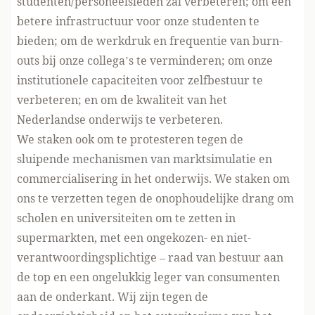
studenten/personeelsleden zal verbeteren; om een
betere infrastructuur voor onze studenten te
bieden; om de
werkdruk
en frequentie van burn-
outs bij onze collega’s te verminderen; om onze
institutionele capaciteiten voor zelfbestuur te
verbeteren; en om de kwaliteit van het
Nederlandse onderwijs te verbeteren.
We staken ook om te protesteren tegen de
sluipende mechanismen van marktsimulatie en
commercialisering in het onderwijs. We staken om
ons te verzetten tegen de onophoudelijke drang om
scholen en universiteiten om te zetten in
supermarkten, met een ongekozen- en niet-
verantwoordingsplichtige – raad van bestuur aan
de top en een ongelukkig leger van consumenten
aan de onderkant. Wij zijn tegen de