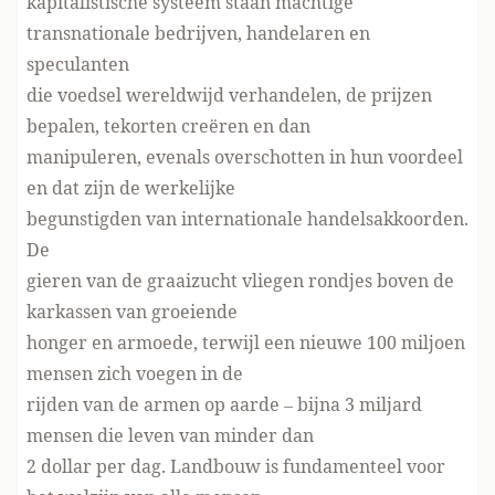
kapitalistische systeem staan machtige
transnationale bedrijven, handelaren en
speculanten
die voedsel wereldwijd verhandelen, de prijzen
bepalen, tekorten creëren en dan
manipuleren, evenals overschotten in hun voordeel
en dat zijn de werkelijke
begunstigden van internationale handelsakkoorden.
De
gieren van de graaizucht vliegen rondjes boven de
karkassen van groeiende
honger en armoede, terwijl een nieuwe 100 miljoen
mensen zich voegen in de
rijden van de armen op aarde – bijna 3 miljard
mensen die leven van minder dan
2 dollar per dag. Landbouw is fundamenteel voor