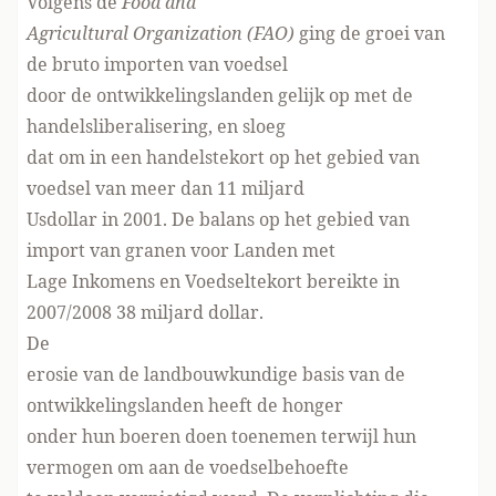
Volgens de
Food and
Agricultural Organization (FAO)
ging de groei van
de bruto importen van voedsel
door de ontwikkelingslanden gelijk op met de
handelsliberalisering, en sloeg
dat om in een handelstekort op het gebied van
voedsel van meer dan 11 miljard
Usdollar in 2001. De balans op het gebied van
import van granen voor Landen met
Lage Inkomens en Voedseltekort bereikte in
2007/2008 38 miljard dollar.
De
erosie van de landbouwkundige basis van de
ontwikkelingslanden heeft de honger
onder hun boeren doen toenemen terwijl hun
vermogen om aan de voedselbehoefte