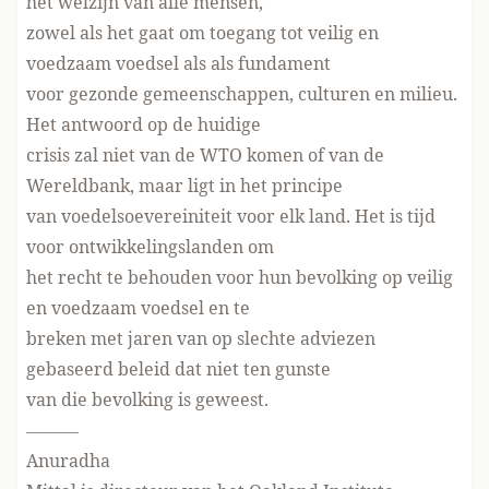
het welzijn van alle mensen,
zowel als het gaat om toegang tot veilig en
voedzaam voedsel als als fundament
voor gezonde gemeenschappen, culturen en milieu.
Het antwoord op de huidige
crisis zal niet van de WTO komen of van de
Wereldbank, maar ligt in het principe
van voedelsoevereiniteit voor elk land. Het is tijd
voor ontwikkelingslanden om
het recht te behouden voor hun bevolking op veilig
en voedzaam voedsel en te
breken met jaren van op slechte adviezen
gebaseerd beleid dat niet ten gunste
van die bevolking is geweest.
———
Anuradha