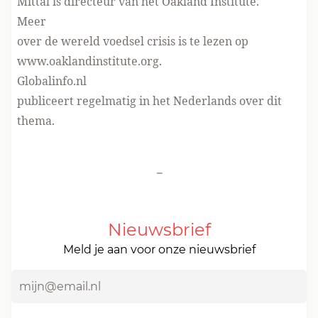
Mittal is directeur van het Oakland Institute.
Meer
over de wereld voedsel crisis is te lezen op
www.oaklandinstitute.org.
Globalinfo.nl
publiceert regelmatig in het Nederlands over dit
thema.
-
Nieuwsbrief
Meld je aan voor onze nieuwsbrief